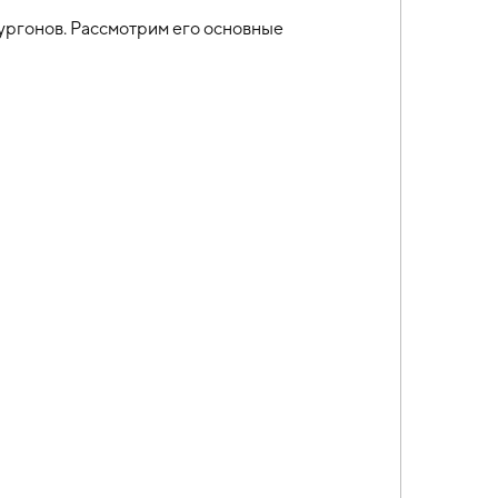
ургонов. Рассмотрим его основные