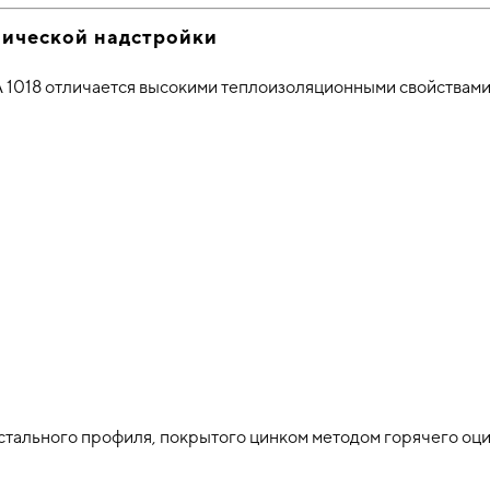
мической надстройки
 1018 отличается высокими теплоизоляционными свойствами
стального профиля, покрытого цинком методом горячего оци