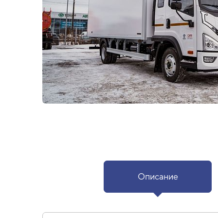
Описание