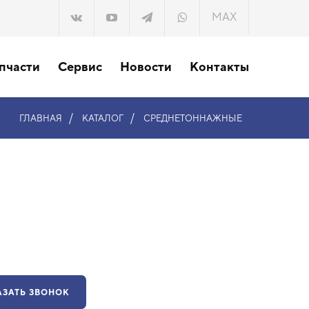
MAX
пчасти
Сервис
Новости
Контакты
/
/
ГЛАВНАЯ
КАТАЛОГ
СРЕДНЕТОННАЖНЫЕ
АЗАТЬ ЗВОНОК