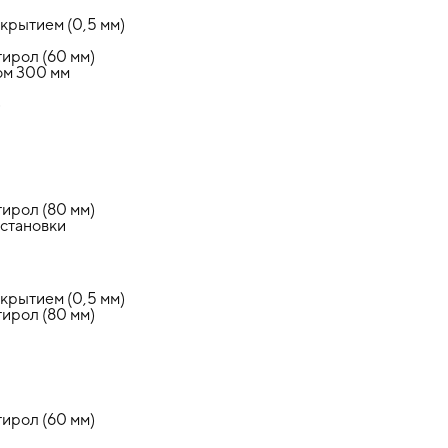
крытием (0,5 мм)
ирол (60 мм)
ом 300 мм
)
ирол (80 мм)
установки
крытием (0,5 мм)
ирол (80 мм)
ирол (60 мм)