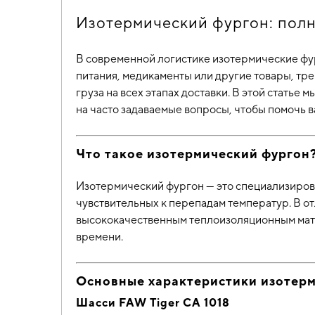
Изотермический фургон: полн
В современной логистике изотермические фур
питания, медикаменты или другие товары, тр
груза на всех этапах доставки. В этой стать
на часто задаваемые вопросы, чтобы помочь 
Что такое изотермический фургон
Изотермический фургон — это специализиров
чувствительных к перепадам температур. В 
высококачественным теплоизоляционным мате
времени.
Основные характеристики изотерм
Шасси FAW Tiger СА 1018