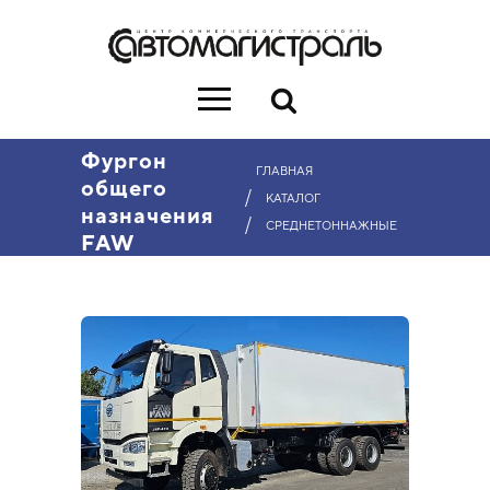
Фургон
ГЛАВНАЯ
общего
/
КАТАЛОГ
назначения
/
СРЕДНЕТОННАЖНЫЕ
FAW