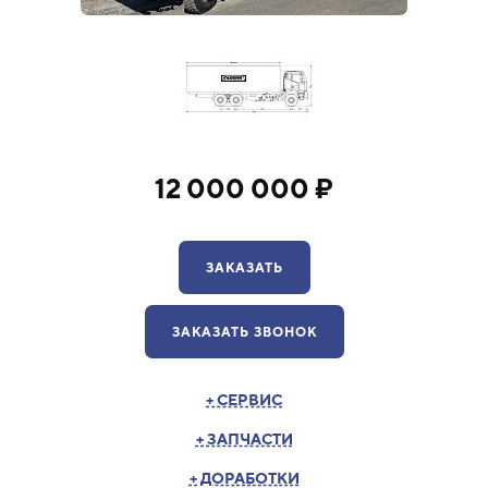
12 000 000 ₽
ЗАКАЗАТЬ
ЗАКАЗАТЬ ЗВОНОК
+ СЕРВИС
+ ЗАПЧАСТИ
+ ДОРАБОТКИ