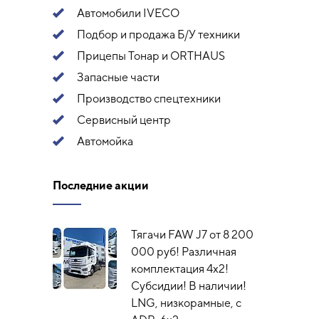
Автомобили IVECO
Подбор и продажа Б/У техники
Прицепы Тонар и ORTHAUS
Запасные части
Производство спецтехники
Сервисный центр
Автомойка
Последние акции
Тягачи FAW J7 от 8 200
000 руб! Различная
комплектация 4х2!
Субсидии! В наличии!
LNG, низкорамные, с