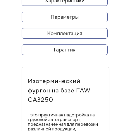
Характеристики
Параметры
Комплектация
Гарантия
Изотермический
фургон на базе FAW
CA3250
- это практичная надстройка на
грузовой автотранспорт,
предназначенная для перевозки
различной продукции,