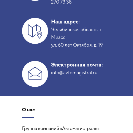
270 73 38
Наш адрес:
Челябинская область, г.
Миасс
ул. 60 лет Октября, д. 19
Электронная почта:
info@avtomagistral.ru
О нас
Группа компаний «Автомагистраль»