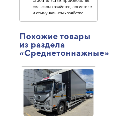
строительстве, производстве,
сельском хозяйстве, логистике
и коммунальном хозяйстве.
Похожие товары
из раздела
«Среднетоннажные»