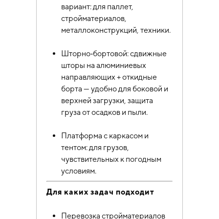
вариант: для паллет,
стройматериалов,
металлоконструкций, техники.
Шторно‑бортовой: сдвижные
шторы на алюминиевых
направляющих + откидные
борта — удобно для боковой и
верхней загрузки, защита
груза от осадков и пыли.
Платформа с каркасом и
тентом: для грузов,
чувствительных к погодным
условиям.
Для каких задач подходит
Перевозка стройматериалов