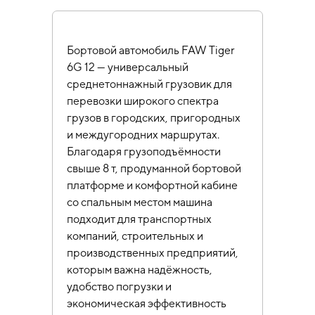
Бортовой автомобиль FAW Tiger
6G 12 — универсальный
среднетоннажный грузовик для
перевозки широкого спектра
грузов в городских, пригородных
и междугородних маршрутах.
Благодаря грузоподъёмности
свыше 8 т, продуманной бортовой
платформе и комфортной кабине
со спальным местом машина
подходит для транспортных
компаний, строительных и
производственных предприятий,
которым важна надёжность,
удобство погрузки и
экономическая эффективность