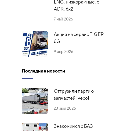
LNG, низкорамные, с
ADR, 6x2
7 май 2026
Акция на сервис TIGER
6G
9 апр 2026
Последние новости
Отгрузили партию
запчастей Iveco!
23 июл 2026
Знакомимся с БАЗ