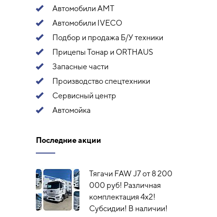
Автомобили АМТ
Автомобили IVECO
Подбор и продажа Б/У техники
Прицепы Тонар и ORTHAUS
Запасные части
Производство спецтехники
Сервисный центр
Автомойка
Последние акции
Тягачи FAW J7 от 8 200
000 руб! Различная
комплектация 4х2!
Субсидии! В наличии!