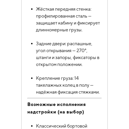
Жёсткая передняя стенка:
профилированная сталь —
защищает кабину и фиксирует
длинномерные грузы.
Задние двери: распашные,
угол открывания — 270°,
штанги и запоры, фиксаторы в
открытом положении.
Крепление груза: 14
такелажных колец в полу —
надёжная фиксация стяжками.
Возможные исполнения
надстройки (на выбор)
Классический бортовой