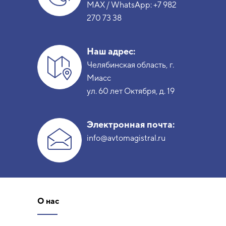
MAX / WhatsApp:
+7 982
270 73 38
Наш адрес:
Челябинская область, г.
Миасс
ул. 60 лет Октября, д. 19
Электронная почта:
info@avtomagistral.ru
О нас