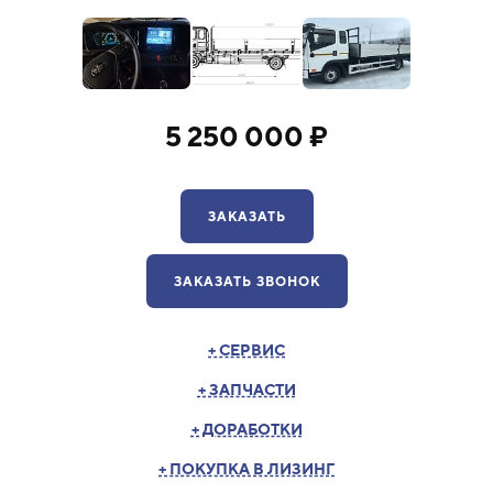
5 250 000 ₽
ЗАКАЗАТЬ
ЗАКАЗАТЬ ЗВОНОК
+ СЕРВИС
+ ЗАПЧАСТИ
+ ДОРАБОТКИ
+ ПОКУПКА В ЛИЗИНГ