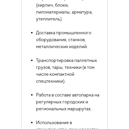
(кирпич, блоки,
пиломатериалы, арматура,
утеплитель).
Доставка промышленного
оборудования, станков,
металлических изделий.
Транспортировка паллетных
грузов, тары, техники (в том
числе компактной
спецтехники).
Работа в составе автопарка на
регулярных городских и
региональных маршрутах.
Использование в