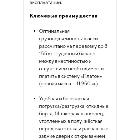
эксплуатации.
Ключевые преимущества
Оптимальная
грузоподъёмность: шасси
рассчитано на перевозку до 8
155 кг — удачный баланс
между вместимостью и
отсутствием необходимости
платить в систему «Платон»
(полная масса — 11 950 кг).
Удобная и безопасная
погрузка/разгрузка: откидные
борта, 14 такелажных колец,
утопленных в полу, жёсткая
передняя стенка и распашные
задние двери с открыванием