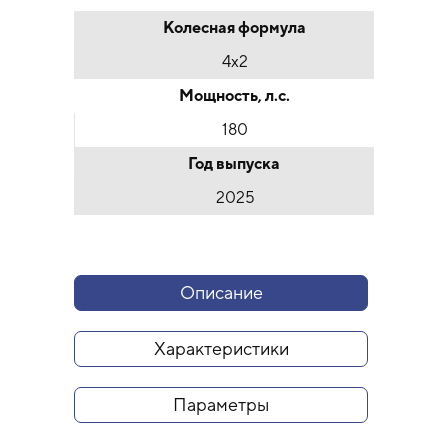
Колесная формула
4х2
Мощность, л.с.
180
Год выпуска
2025
Описание
Характеристики
Параметры