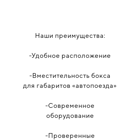
Наши преимущества:
-Удобное расположение
-Вместительность бокса
для габаритов «автопоезда»
-Современное
оборудование
-Проверенные