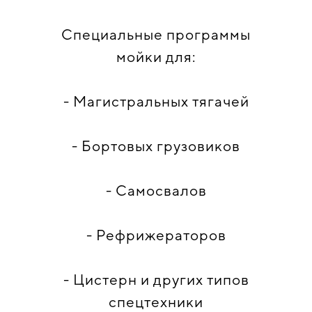
Специальные программы
мойки для:
- Магистральных тягачей
- Бортовых грузовиков
- Самосвалов
- Рефрижераторов
- Цистерн и других типов
спецтехники