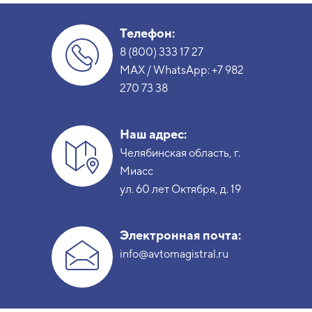
Телефон:
8 (800) 333 17 27
MAX / WhatsApp:
+7 982
270 73 38
Наш адрес:
Челябинская область, г.
Миасс
ул. 60 лет Октября, д. 19
Электронная почта:
info@avtomagistral.ru