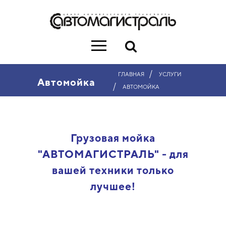
/
ГЛАВНАЯ
УСЛУГИ
Автомойка
/
АВТОМОЙКА
Грузовая мойка
"АВТОМАГИСТРАЛЬ" - для
вашей техники только
лучшее!