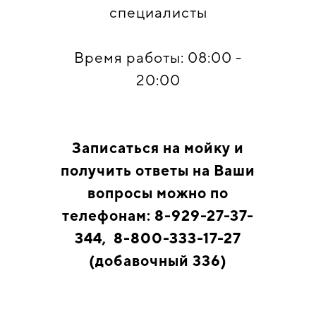
специалисты
Время работы: 08:00 -
20:00
Записаться на мойку и
получить ответы на Ваши
вопросы можно по
телефонам: 8-929-27-37-
344, 8-800-333-17-27
(добавочный 336)