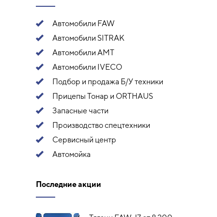
Автомобили FAW
Автомобили SITRAK
Автомобили АМТ
Автомобили IVECO
Подбор и продажа Б/У техники
Прицепы Тонар и ORTHAUS
Запасные части
Производство спецтехники
Сервисный центр
Автомойка
Последние акции