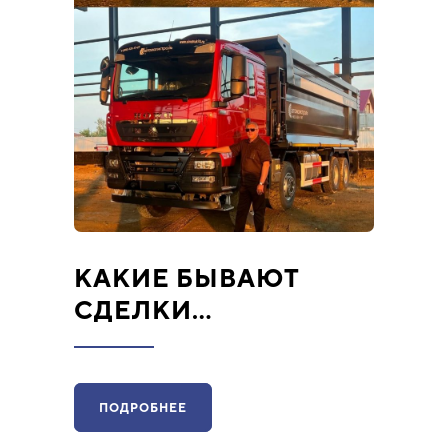
КАКИЕ БЫВАЮТ
СДЕЛКИ…
ПОДРОБНЕЕ