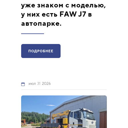
уже знаком с моделью,
у них есть FAW J7 в
автопарке.
ПОДРОБНЕЕ
июл
31
2026