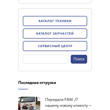
КАТАЛОГ ТЕХНИКИ
КАТАЛОГ ЗАПЧАСТЕЙ
СЕРВИСНЫЙ ЦЕНТР
Последние отгрузки
Передали FAW J7
нашему новому клиенту —