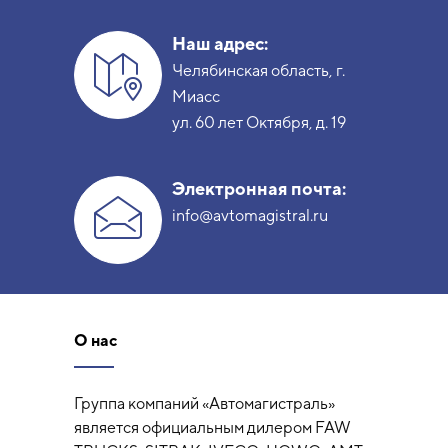
Наш адрес:
Челябинская область, г.
Миасс
ул. 60 лет Октября, д. 19
Электронная почта:
info@avtomagistral.ru
О нас
Группа компаний «Автомагистраль»
является официальным дилером FAW