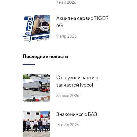
7 май 2026
Акция на сервис TIGER
6G
9 апр 2026
Последние новости
Отгрузили партию
запчастей Iveco!
23 июл 2026
Знакомимся с БАЗ
16 июл 2026