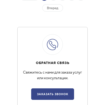
Вперед
ОБРАТНАЯ СВЯЗЬ
Свяжитесь с нами для заказа услуг
или консультации.
ЗАКАЗАТЬ ЗВОНОК