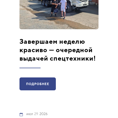
Завершаем неделю
красиво — очередной
выдачей спецтехники!
ПОДРОБНЕЕ
июл
29
2026