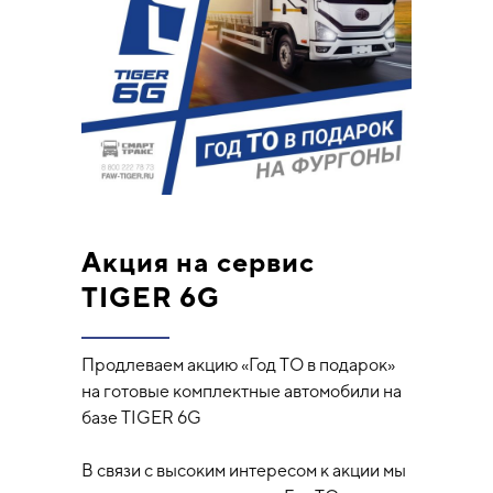
Акция на сервис
TIGER 6G
Продлеваем акцию «Год ТО в подарок»
на готовые комплектные автомобили на
базе TIGER 6G
В связи с высоким интересом к акции мы