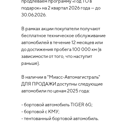
продлеваем программу «Год ТО в
подарок» на 2 квартал 2026 года — до
30.06.2026.
В рамках акции покупатели получают
бесплатное техническое обслуживание
автомобилей в течение 12 месяцев или
до достижения пробега 100 000 км (в
зависимости от того, что наступит
раньше).
В наличии в "Миасс-Автомагистраль"
ДЛЯ ПРОДАЖИ доступны следующие
автомобили по ценам 2025 года:
- бортовой автомобиль TIGER 6G;
- бортовой с КМУ;
- тентованный бортовой автомобиль.