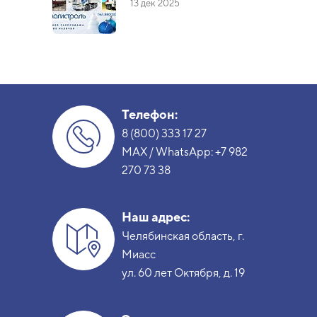
13 дек 2025
Телефон:
8 (800) 333 17 27
MAX / WhatsApp:
+7 982
270 73 38
Наш адрес:
Челябинская область, г.
Миасс
ул. 60 лет Октября, д. 19