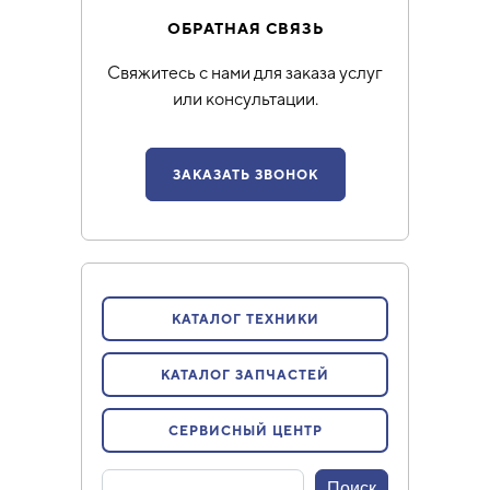
ОБРАТНАЯ СВЯЗЬ
Свяжитесь с нами для заказа услуг
или консультации.
ЗАКАЗАТЬ ЗВОНОК
КАТАЛОГ ТЕХНИКИ
КАТАЛОГ ЗАПЧАСТЕЙ
СЕРВИСНЫЙ ЦЕНТР