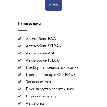
MAX
Наши услуги
Автомобили FAW
Автомобили SITRAK
Автомобили АМТ
Автомобили IVECO
Подбор и продажа Б/У техники
Прицепы Тонар и ORTHAUS
Запасные части
Производство спецтехники
Сервисный центр
Автомойка