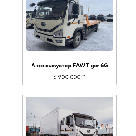
Автоэвакуатор FAW Tiger 6G
6 900 000 ₽