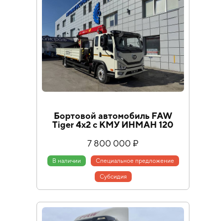
Бортовой автомобиль FAW
Tiger 4x2 с КМУ ИНМАН 120
7 800 000 ₽
В наличии
Специальное предложение
Cубсидия