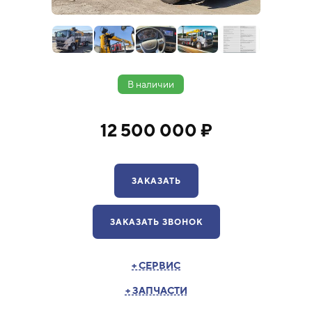
В наличии
12 500 000 ₽
ЗАКАЗАТЬ
ЗАКАЗАТЬ ЗВОНОК
+ СЕРВИС
+ ЗАПЧАСТИ