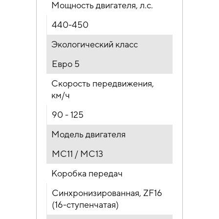
Мощность двигателя, л.с.
440-450
Экологический класс
Евро 5
Скорость передвижения,
км/ч
90 - 125
Модель двигателя
MC11 / MC13
Коробка передач
Синхронизированная, ZF16
(16-ступенчатая)