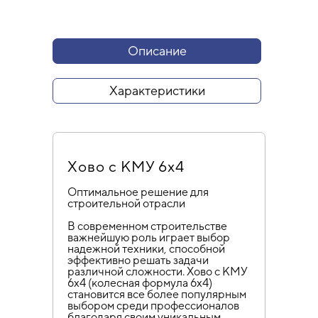
Описание
Характеристики
Хово с КМУ 6х4
Оптимальное решение для
строительной отрасли
В современном строительстве
важнейшую роль играет выбор
надежной техники, способной
эффективно решать задачи
различной сложности. Хово с КМУ
6х4 (колесная формула 6х4)
становится все более популярным
выбором среди профессионалов
благодаря своим уникальным