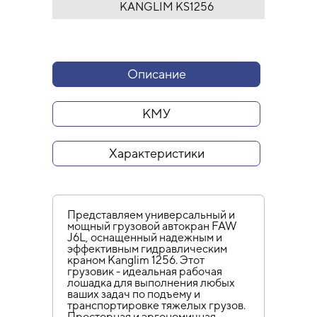
KANGLIM KS1256
Описание
КМУ
Характеристики
Представляем универсальный и
мощный грузовой автокран FAW
J6L, оснащенный надежным и
эффективным гидравлическим
краном Kanglim 1256. Этот
грузовик - идеальная рабочая
лошадка для выполнения любых
ваших задач по подъему и
транспортировке тяжелых грузов.
Просторная и эргономичная