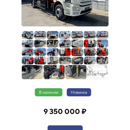
В наличии
Новинка
9 350 000 ₽