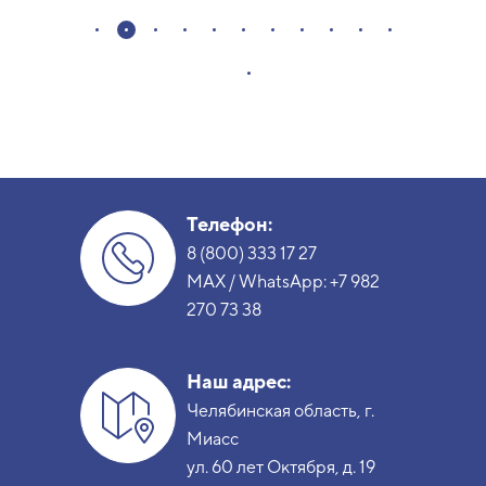
Телефон:
8 (800) 333 17 27
MAX / WhatsApp:
+7 982
270 73 38
Наш адрес:
Челябинская область, г.
Миасс
ул. 60 лет Октября, д. 19