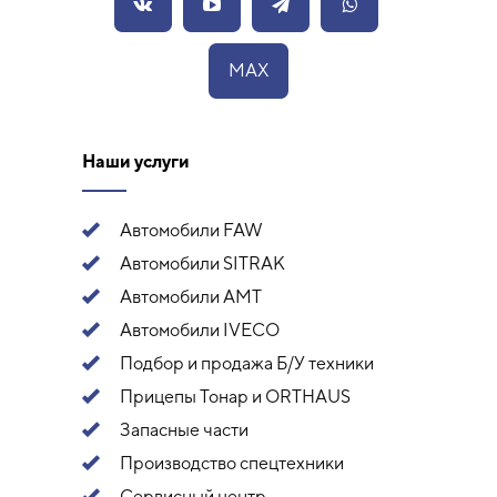
MAX
Наши услуги
Автомобили FAW
Автомобили SITRAK
Автомобили АМТ
Автомобили IVECO
Подбор и продажа Б/У техники
Прицепы Тонар и ORTHAUS
Запасные части
Производство спецтехники
Сервисный центр