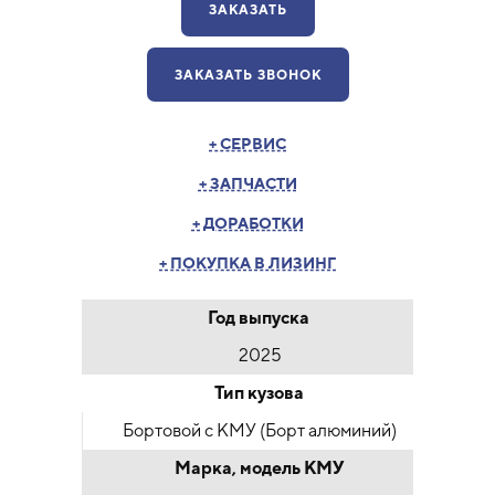
ЗАКАЗАТЬ
ЗАКАЗАТЬ ЗВОНОК
+ СЕРВИС
+ ЗАПЧАСТИ
+ ДОРАБОТКИ
+ ПОКУПКА В ЛИЗИНГ
Год выпуска
2025
Тип кузова
Бортовой с КМУ (Борт алюминий)
Марка, модель КМУ