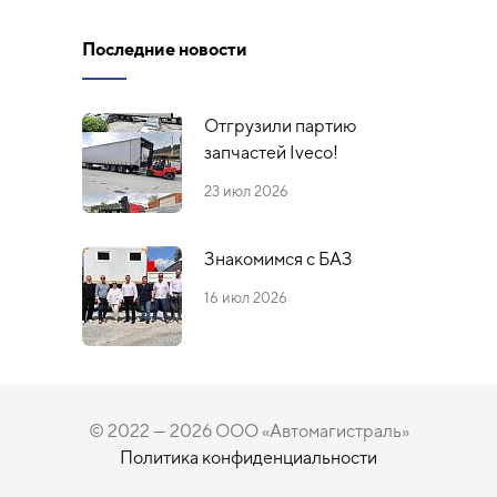
Последние новости
Отгрузили партию
запчастей Iveco!
23 июл 2026
Знакомимся с БАЗ
16 июл 2026
© 2022 — 2026 ООО «Автомагистраль»
Политика конфиденциальности