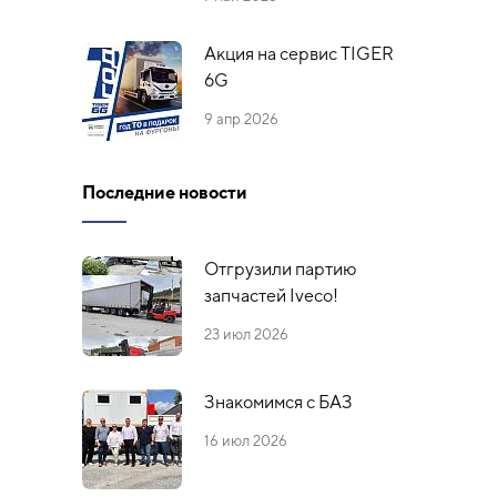
Акция на сервис TIGER
6G
9 апр 2026
Последние новости
Отгрузили партию
запчастей Iveco!
23 июл 2026
Знакомимся с БАЗ
16 июл 2026