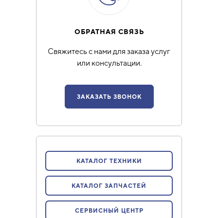
ОБРАТНАЯ СВЯЗЬ
Свяжитесь с нами для заказа услуг
или консультации.
ЗАКАЗАТЬ ЗВОНОК
КАТАЛОГ ТЕХНИКИ
КАТАЛОГ ЗАПЧАСТЕЙ
СЕРВИСНЫЙ ЦЕНТР