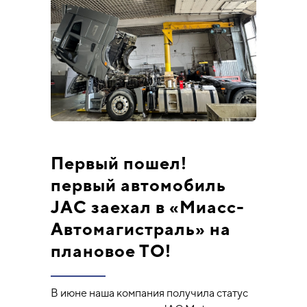
Первый пошел!
первый автомобиль
JAC заехал в «Миасс-
Автомагистраль» на
плановое ТО!
В июне наша компания получила статус