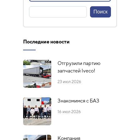
Последние новости
Отгрузили партию
запчастей Iveco!
23 июл 2026
Знакомимся с БАЗ
16 июл 2026
Компания