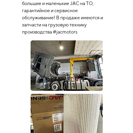
большие и маленькие JAC на ТО,
гарантийное и сервисное
обслуживание! В продаже имеются и
запчасти на грузовую технику
производства #jacmotors