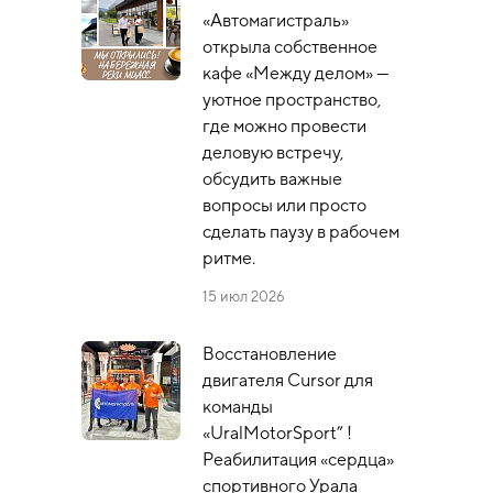
«Автомагистраль»
открыла собственное
кафе «Между делом» —
уютное пространство,
где можно провести
деловую встречу,
обсудить важные
вопросы или просто
сделать паузу в рабочем
ритме.
15 июл 2026
Восстановление
двигателя Cursor для
команды
«UralMotorSport” !
Реабилитация «сердца»
спортивного Урала