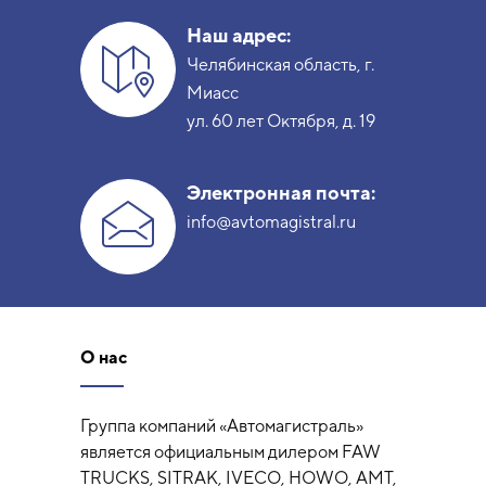
Наш адрес:
Челябинская область, г.
Миасс
ул. 60 лет Октября, д. 19
Электронная почта:
info@avtomagistral.ru
О нас
Группа компаний «Автомагистраль»
является официальным дилером FAW
TRUCKS, SITRAK, IVECO, HOWO, AMT,