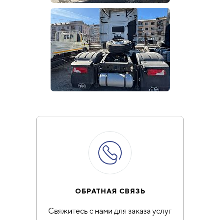
ОБРАТНАЯ СВЯЗЬ
Свяжитесь с нами для заказа услуг