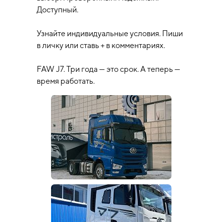
Доступный.
Узнайте индивидуальные условия. Пиши
в личку или ставь + в комментариях.
FAW J7. Три года — это срок. А теперь —
время работать.