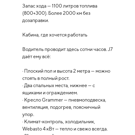
Запас хода — 1100 литров топлива
(800+300). Более 2000 км без
дозаправки.
Кабина, где хочется работать
Водитель проводит здесь сотни часов. J7
даёт ему всё:
· Плоский пол и высота 2 метра — можно
стоять в полный рост.
· Два спальных места, нижнее — с
ящиками и ограждением.
· Кресло Grammer — пневмоподвеска,
вентиляция, подогрев, поясничный
упор.
· Климат-контроль, холодильник,
Webasto 4 кВт — тепло и свежо всегда.