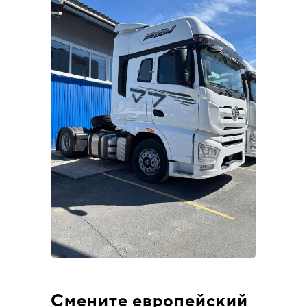
Смените европейский