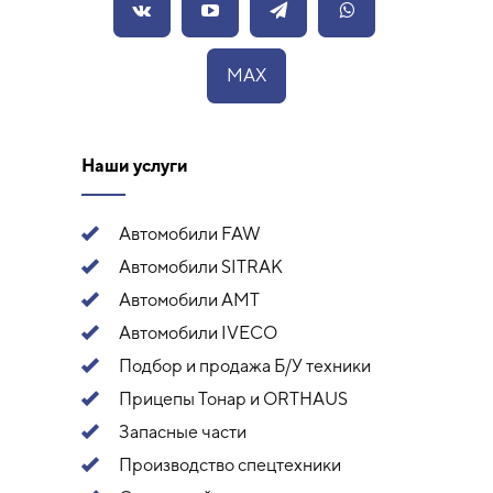
MAX
Наши услуги
Автомобили FAW
Автомобили SITRAK
Автомобили АМТ
Автомобили IVECO
Подбор и продажа Б/У техники
Прицепы Тонар и ORTHAUS
Запасные части
Производство спецтехники