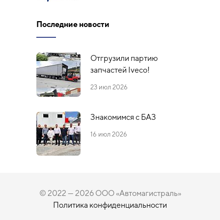
Последние новости
Отгрузили партию
запчастей Iveco!
23 июл 2026
Знакомимся с БАЗ
16 июл 2026
© 2022 — 2026 ООО «Автомагистраль»
Политика конфиденциальности