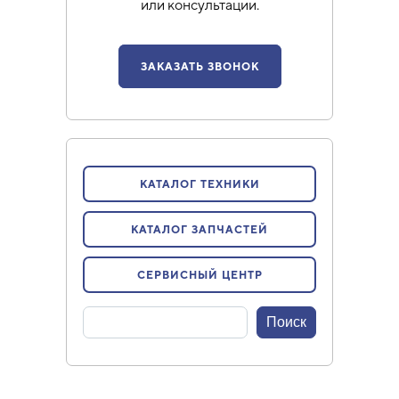
или консультации.
ЗАКАЗАТЬ ЗВОНОК
КАТАЛОГ ТЕХНИКИ
КАТАЛОГ ЗАПЧАСТЕЙ
СЕРВИСНЫЙ ЦЕНТР