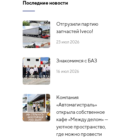
Последние новости
Отгрузили партию
запчастей Iveco!
23 июл 2026
Знакомимся с БАЗ
16 июл 2026
Компания
«Автомагистраль»
открыла собственное
кафе «Между делом» —
уютное пространство,
где можно провести