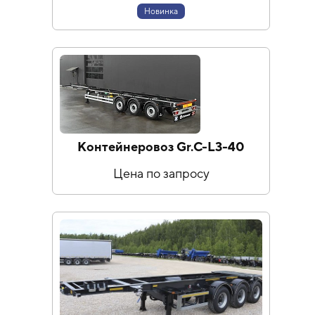
Новинка
Контейнеровоз Gr.C-L3-40
Цена по запросу