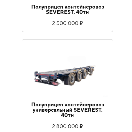
Полуприцеп контейнеровоз
SEVEREST, 40тн
2 500 000 ₽
Полуприцеп контейнеровоз
универсальный SEVEREST,
40тн
2 800 000 ₽