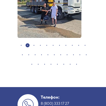
Телефон:
8 (800) 333 17 27