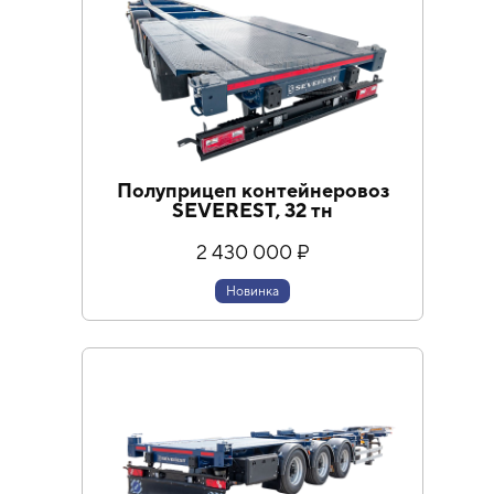
Полуприцеп контейнеровоз
SEVEREST, 32 тн
2 430 000 ₽
Новинка