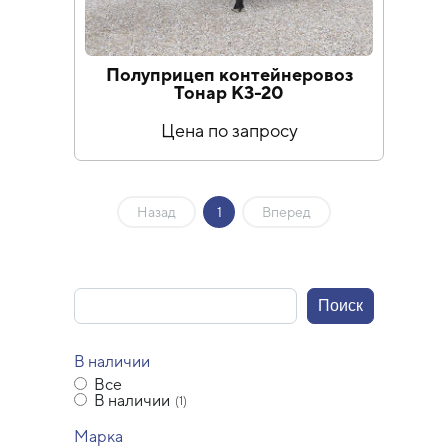
Полуприцеп контейнеровоз
Тонар К3-20
Цена по запросу
Назад
1
Вперед
В наличии
Все
В наличии
(1)
Марка