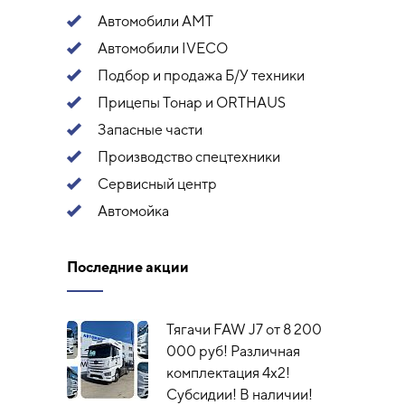
Автомобили АМТ
Автомобили IVECO
Подбор и продажа Б/У техники
Прицепы Тонар и ORTHAUS
Запасные части
Производство спецтехники
Сервисный центр
Автомойка
Последние акции
Тягачи FAW J7 от 8 200
000 руб! Различная
комплектация 4х2!
Субсидии! В наличии!