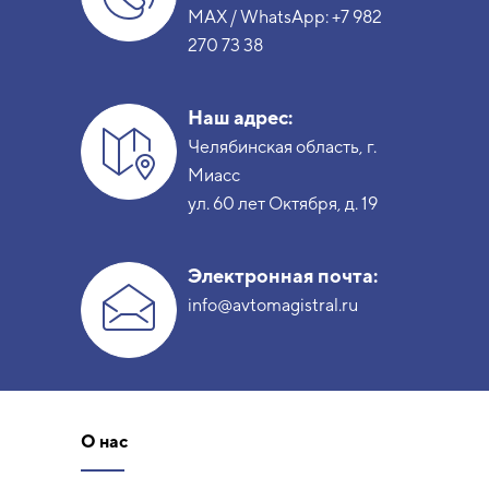
MAX / WhatsApp:
+7 982
270 73 38
Наш адрес:
Челябинская область, г.
Миасс
ул. 60 лет Октября, д. 19
Электронная почта:
info@avtomagistral.ru
О нас