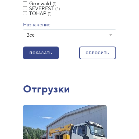
Grunwald
(1)
SEVEREST
(4)
ТОНАР
(1)
Назначение
Все
Отгрузки