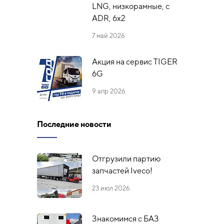
LNG, низкорамные, с
ADR, 6x2
7 май 2026
Акция на сервис TIGER
6G
9 апр 2026
Последние новости
Отгрузили партию
запчастей Iveco!
23 июл 2026
Знакомимся с БАЗ