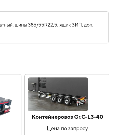
катный, шины 385/55R22,5, ящик ЗИП, доп.
Контейнеровоз Gr.C-L3-40
Цена по запросу