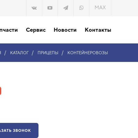
MAX
пчасти
Сервис
Новости
Контакты
/
/
/
Я
КАТАЛОГ
ПРИЦЕПЫ
КОНТЕЙНЕРОВОЗЫ
АЗАТЬ ЗВОНОК