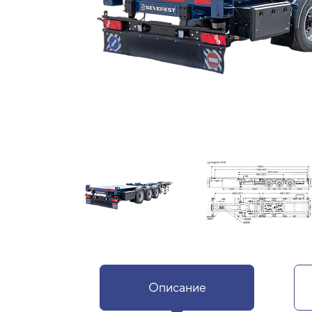
Описание