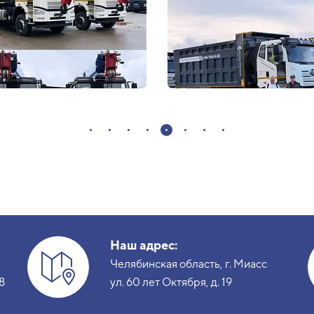
Наш адрес:
Челябинская область, г. Миасс
8
ул. 60 лет Октября, д. 19