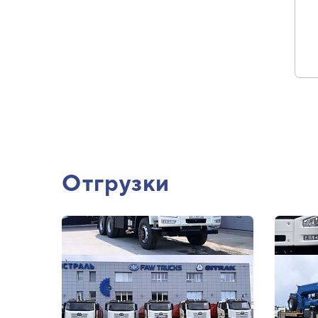
Отгрузки