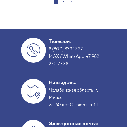
Телефон:
8 (800) 333 17 27
MAX / WhatsApp:
+7 982
270 73 38
Наш адрес:
Челябинская область, г.
Миасс
ул. 60 лет Октября, д. 19
Электронная почта: