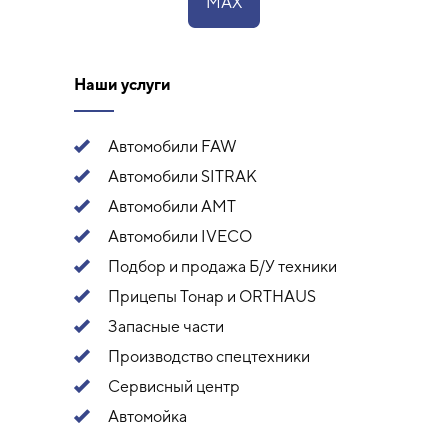
MAX
Наши услуги
Автомобили FAW
Автомобили SITRAK
Автомобили АМТ
Автомобили IVECO
Подбор и продажа Б/У техники
Прицепы Тонар и ORTHAUS
Запасные части
Производство спецтехники
Сервисный центр
Автомойка