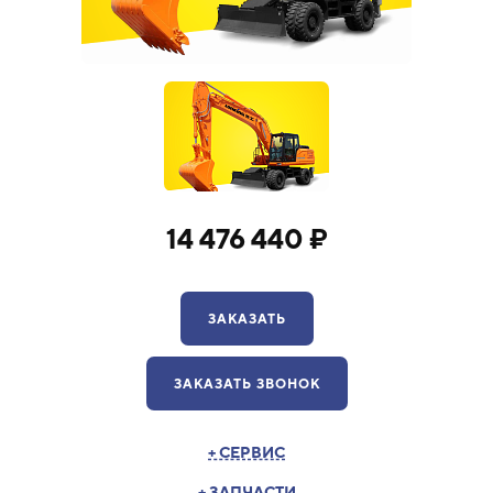
14 476 440 ₽
ЗАКАЗАТЬ
ЗАКАЗАТЬ ЗВОНОК
+ СЕРВИС
+ ЗАПЧАСТИ