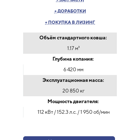
+ ДОРАБОТКИ
+ ПОКУПКА В ЛИЗИНГ
Объём стандартного ковша:
1.17 м³
Глубина копания:
6 420 мм
Эксплуатационная масса:
20 850 кг
Мощность двигателя:
112 кВт / 152.3 л.с. / 1 950 об/мин