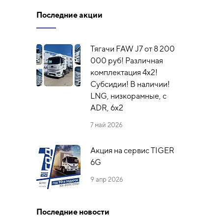
Последние акции
Тягачи FAW J7 от 8 200
000 руб! Различная
комплектация 4х2!
Субсидии! В наличии!
LNG, низкорамные, с
ADR, 6x2
7 май 2026
Акция на сервис TIGER
6G
9 апр 2026
Последние новости