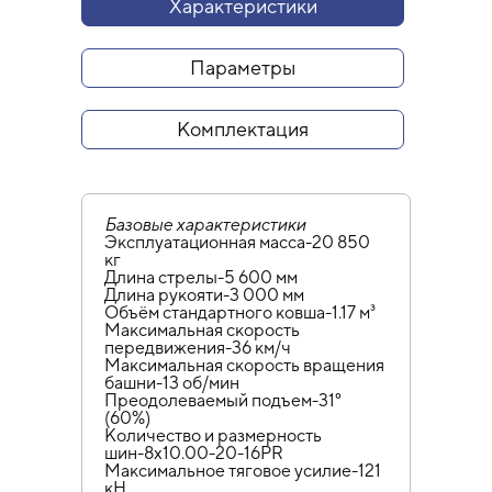
Характеристики
Параметры
Комплектация
Базовые характеристики
Эксплуатационная масса-20 850
кг
Длина стрелы-5 600 мм
Длина рукояти-3 000 мм
Объём стандартного ковша-1.17 м³
Максимальная скорость
передвижения-36 км/ч
Максимальная скорость вращения
башни-13 об/мин
Преодолеваемый подъем-31°
(60%)
Количество и размерность
шин-8х10.00-20-16PR
Максимальное тяговое усилие-121
кН