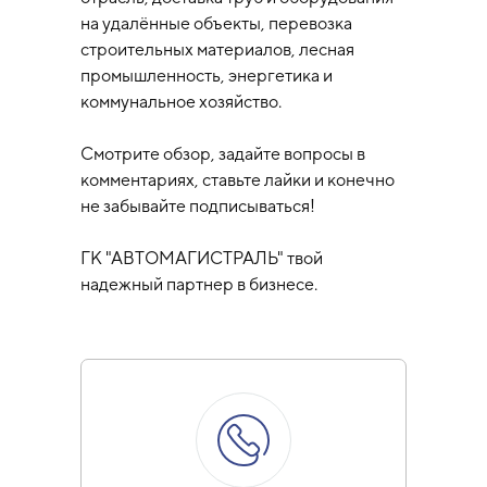
на удалённые объекты, перевозка
строительных материалов, лесная
промышленность, энергетика и
коммунальное хозяйство.
Смотрите обзор, задайте вопросы в
комментариях, ставьте лайки и конечно
не забывайте подписываться!
ГК "АВТОМАГИСТРАЛЬ" твой
надежный партнер в бизнесе.