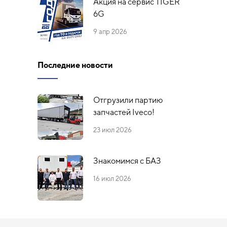
Акция на сервис TIGER
6G
9 апр 2026
Последние новости
Отгрузили партию
запчастей Iveco!
23 июл 2026
Знакомимся с БАЗ
16 июл 2026