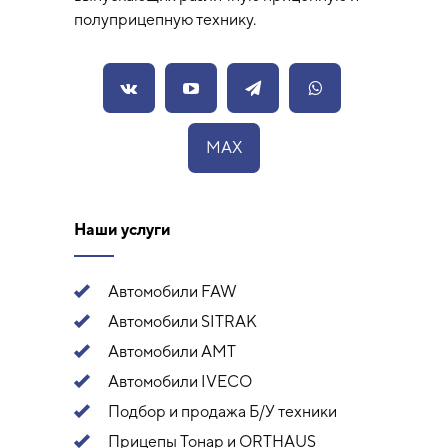
полуприцепную технику.
MAX
Наши услуги
Автомобили FAW
Автомобили SITRAK
Автомобили АМТ
Автомобили IVECO
Подбор и продажа Б/У техники
Прицепы Тонар и ORTHAUS