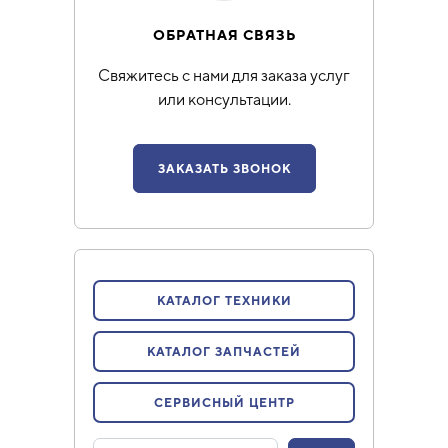
ОБРАТНАЯ СВЯЗЬ
Свяжитесь с нами для заказа услуг
или консультации.
ЗАКАЗАТЬ ЗВОНОК
КАТАЛОГ ТЕХНИКИ
КАТАЛОГ ЗАПЧАСТЕЙ
СЕРВИСНЫЙ ЦЕНТР