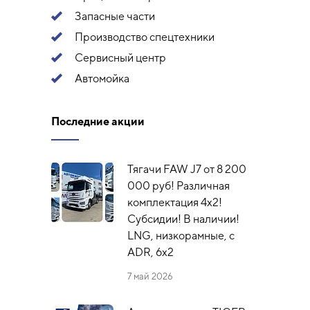
Запасные части
Производство спецтехники
Сервисный центр
Автомойка
Последние акции
Тягачи FAW J7 от 8 200
000 руб! Различная
комплектация 4х2!
Субсидии! В наличии!
LNG, низкорамные, с
ADR, 6x2
7 май 2026