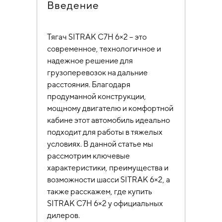
Введение
Тягач SITRAK C7H 6×2 – это
современное, технологичное и
надежное решение для
грузоперевозок на дальние
расстояния. Благодаря
продуманной конструкции,
мощному двигателю и комфортной
кабине этот автомобиль идеально
подходит для работы в тяжелых
условиях. В данной статье мы
рассмотрим ключевые
характеристики, преимущества и
возможности шасси SITRAK 6×2, а
также расскажем, где купить
SITRAK C7H 6×2 у официальных
дилеров.