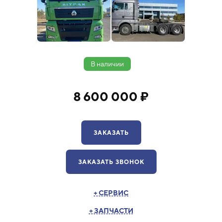
В наличии
8 600 000 ₽
ЗАКАЗАТЬ
ЗАКАЗАТЬ ЗВОНОК
+ СЕРВИС
+ ЗАПЧАСТИ