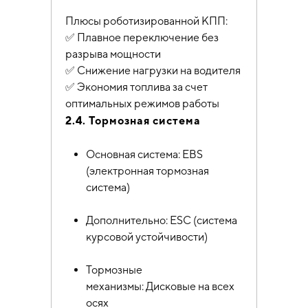
Плюсы роботизированной КПП:
✅ Плавное переключение без
разрыва мощности
✅ Снижение нагрузки на водителя
✅ Экономия топлива за счет
оптимальных режимов работы
2.4. Тормозная система
Основная система: EBS
(электронная тормозная
система)
Дополнительно: ESC (система
курсовой устойчивости)
Тормозные
механизмы: Дисковые на всех
осях