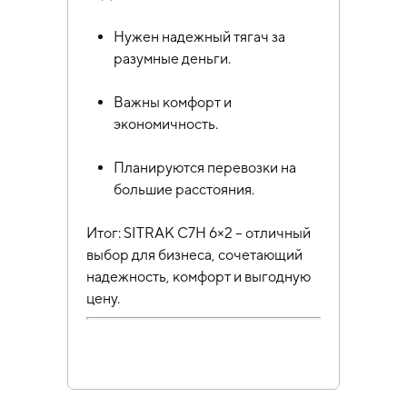
Нужен надежный тягач за
разумные деньги.
Важны комфорт и
экономичность.
Планируются перевозки на
большие расстояния.
Итог: SITRAK C7H 6×2 – отличный
выбор для бизнеса, сочетающий
надежность, комфорт и выгодную
цену.