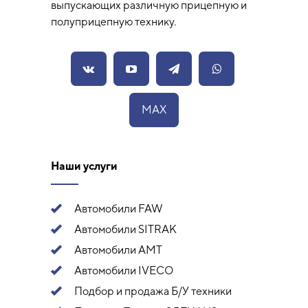
выпускающих различную прицепную и
полуприцепную технику.
MAX
Наши услуги
Автомобили FAW
Автомобили SITRAK
Автомобили АМТ
Автомобили IVECO
Подбор и продажа Б/У техники