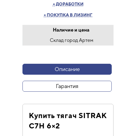
+ ДОРАБОТКИ
+ ПОКУПКА В ЛИЗИНГ
Наличие и цена
Склад город Артем
Описание
Гарантия
Купить тягач SITRAK
C7H 6×2