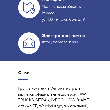
Челябинская область, г.
Миасс
ул. 60 лет Октября, д. 19
Электронная почта:
info@avtomagistral.ru
О нас
Группа компаний «Автомагистраль»
является официальным дилером FAW
TRUCKS, SITRAK, IVECO, HOWO, AMT,
а также ZF, Weichai и других компаний,