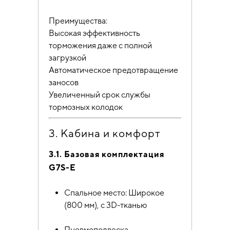
Преимущества:
Высокая эффективность
торможения даже с полной
загрузкой
Автоматическое предотвращение
заносов
Увеличенный срок службы
тормозных колодок
3. Кабина и комфорт
3.1. Базовая комплектация
G7S-E
Спальное место: Широкое
(800 мм), с 3D-тканью
Пневмоподвеска