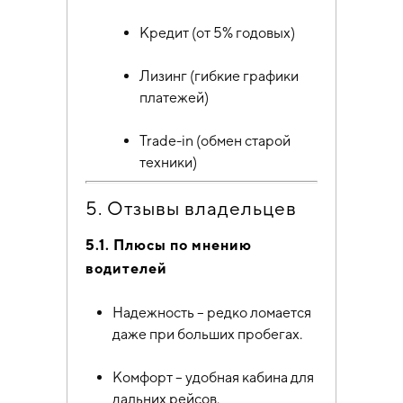
Кредит (от 5% годовых)
Лизинг (гибкие графики
платежей)
Trade-in (обмен старой
техники)
5. Отзывы владельцев
5.1. Плюсы по мнению
водителей
Надежность – редко ломается
даже при больших пробегах.
Комфорт – удобная кабина для
дальних рейсов.