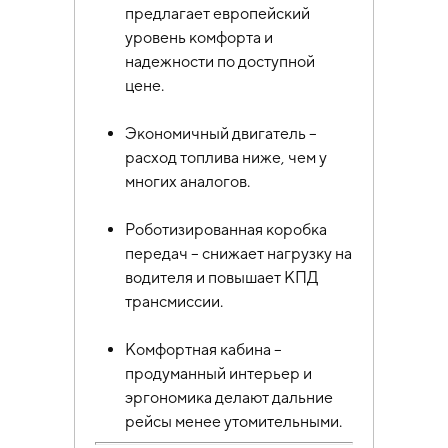
предлагает европейский
уровень комфорта и
надежности по доступной
цене.
Экономичный двигатель –
расход топлива ниже, чем у
многих аналогов.
Роботизированная коробка
передач – снижает нагрузку на
водителя и повышает КПД
трансмиссии.
Комфортная кабина –
продуманный интерьер и
эргономика делают дальние
рейсы менее утомительными.