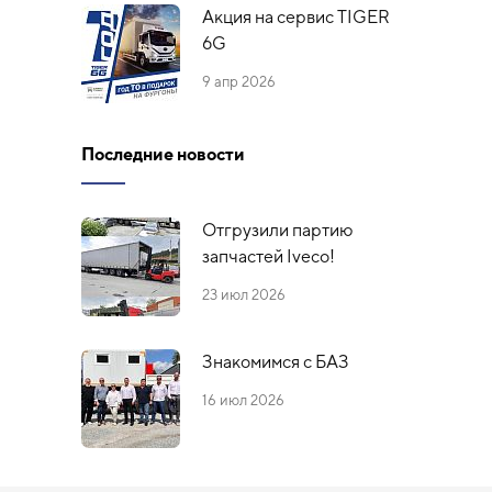
Акция на сервис TIGER
6G
9 апр 2026
Последние новости
Отгрузили партию
запчастей Iveco!
23 июл 2026
Знакомимся с БАЗ
16 июл 2026