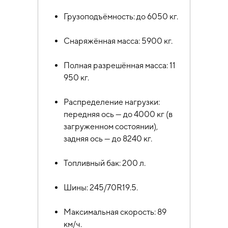
Грузоподъёмность: до 6050 кг.
Снаряжённая масса: 5900 кг.
Полная разрешённая масса: 11
950 кг.
Распределение нагрузки:
передняя ось — до 4000 кг (в
загруженном состоянии),
задняя ось — до 8240 кг.
Топливный бак: 200 л.
Шины: 245/70R19.5.
Максимальная скорость: 89
км/ч.