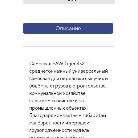
Описание
Самосвал FAW Tiger 4×2 —
среднетоннажный универсальный
самосвал для перевозки сыпучих и
объёмных грузов в строительстве,
коммунальном хозяйстве,
сельском хозяйстве и на
промышленных объектах.
Благодаря компактным габаритам,
манёвренности и хорошей
грузоподъёмности модель
оптимальна для работы в