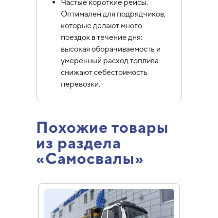
Частые короткие рейсы.
Оптимален для подрядчиков,
которые делают много
поездок в течение дня:
высокая оборачиваемость и
умеренный расход топлива
снижают себестоимость
перевозки.
Похожие товары
из раздела
«Самосвалы»