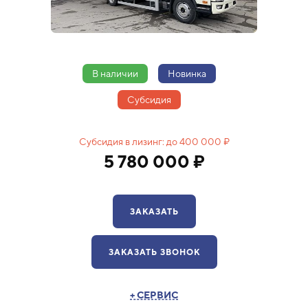
В наличии
Новинка
Cубсидия
Субсидия в лизинг: до
400 000 ₽
5 780 000 ₽
ЗАКАЗАТЬ
ЗАКАЗАТЬ ЗВОНОК
+ СЕРВИС