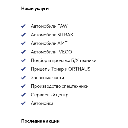
Наши услуги
Автомобили FAW
Автомобили SITRAK
Автомобили АМТ
Автомобили IVECO
Подбор и продажа Б/У техники
Прицепы Тонар и ORTHAUS
Запасные части
Производство спецтехники
Сервисный центр
Автомойка
Последние акции