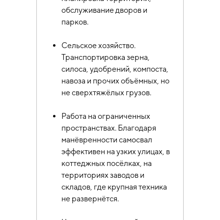
обслуживание дворов и
парков.
Сельское хозяйство.
Транспортировка зерна,
силоса, удобрений, компоста,
навоза и прочих объёмных, но
не сверхтяжёлых грузов.
Работа на ограниченных
пространствах. Благодаря
манёвренности самосвал
эффективен на узких улицах, в
коттеджных посёлках, на
территориях заводов и
складов, где крупная техника
не развернётся.