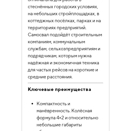
стеснённых городских условиях,
на небольших стройплощадках, в
коттеджных посёлках, парках и на
территориях предприятий.
Самосвал подойдёт строительным
компаниям, коммунальным
службам, сельхозпредприятиям и
подрядчикам, которым нужна
надёжная и экономичная техника
для частых рейсов на короткие и
средние расстояния.
Ключевые преимущества
Компактность и
манёвренность. Колёсная
формула 4×2 и относительно
небольшие габариты