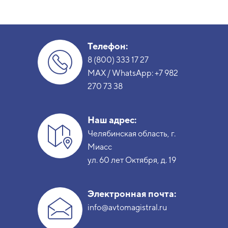
Телефон:
8 (800) 333 17 27
MAX / WhatsApp:
+7 982
270 73 38
Наш адрес:
Челябинская область, г.
Миасс
ул. 60 лет Октября, д. 19
Электронная почта:
info@avtomagistral.ru