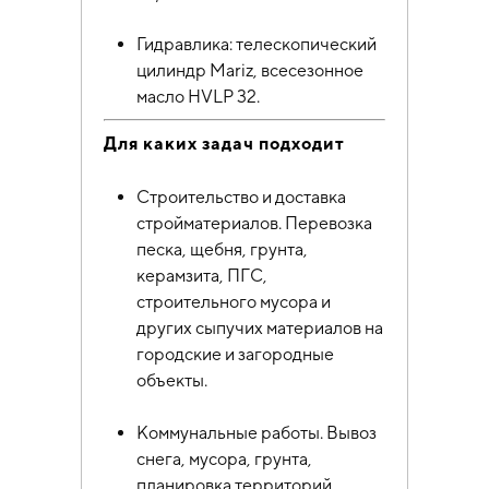
Гидравлика: телескопический
цилиндр Mariz, всесезонное
масло HVLP 32.
Для каких задач подходит
Строительство и доставка
стройматериалов. Перевозка
песка, щебня, грунта,
керамзита, ПГС,
строительного мусора и
других сыпучих материалов на
городские и загородные
объекты.
Коммунальные работы. Вывоз
снега, мусора, грунта,
планировка территорий,