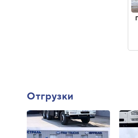
Отгрузки