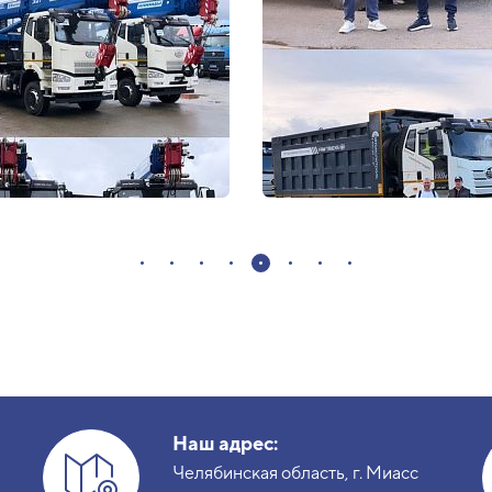
Наш адрес:
Челябинская область, г. Миасс