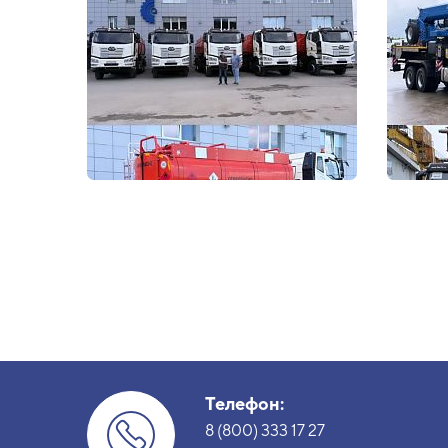
Телефон:
8 (800) 333 17 27