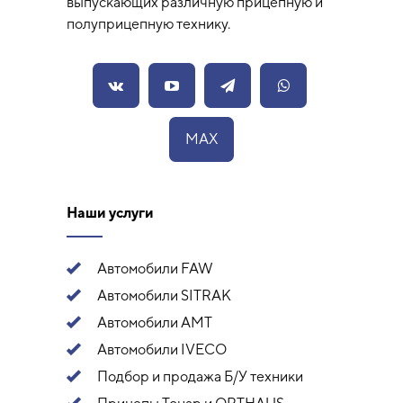
выпускающих различную прицепную и
полуприцепную технику.
MAX
Наши услуги
Автомобили FAW
Автомобили SITRAK
Автомобили АМТ
Автомобили IVECO
Подбор и продажа Б/У техники