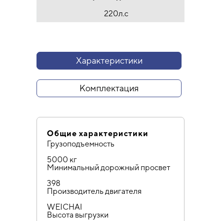
220л.с
Характеристики
Комплектация
Общие характеристики
Грузоподъемность
5000 кг
Минимальный дорожный просвет
398
Производитель двигателя
WEICHAI
Высота выгрузки