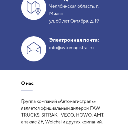
Челябинская область, г.
Миасс
ул. 60 лет Октября, д. 19
Электронная почта:
info@avtomagistral.ru
О нас
Группа компаний «Автомагистраль»
является официальным дилером FAW
TRUCKS, SITRAK, IVECO, HOWO, AMT,
а также ZF, Weichai и других компаний,