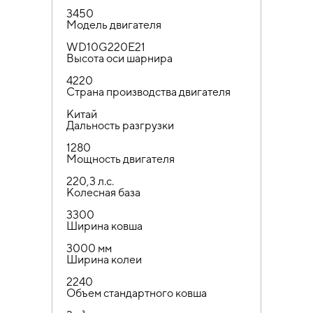
3450
Модель двигателя
WD10G220E21
Высота оси шарнира
4220
Страна производства двигателя
Китай
Дальность разгрузки
1280
Мощность двигателя
220,3 л.с.
Колесная база
3300
Ширина ковша
3000 мм
Ширина колеи
2240
Объем стандартного ковша