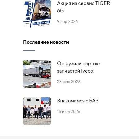
Акция на сервис TIGER
6G
9 апр 2026
Последние новости
Отгрузили партию
запчастей Iveco!
23 июл 2026
Знакомимся с БАЗ
16 июл 2026