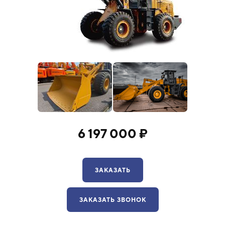
6 197 000 ₽
ЗАКАЗАТЬ
ЗАКАЗАТЬ ЗВОНОК