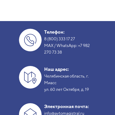
Телефон:
8 (800) 333 17 27
MAX / WhatsApp:
+7 982
270 73 38
Наш адрес:
Челябинская область, г.
Миасс
ул. 60 лет Октября, д. 19
Электронная почта:
info@avtomagistral.ru