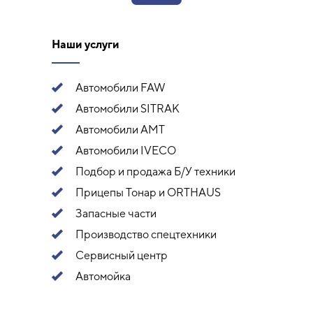
Наши услуги
Автомобили FAW
Автомобили SITRAK
Автомобили АМТ
Автомобили IVECO
Подбор и продажа Б/У техники
Прицепы Тонар и ORTHAUS
Запасные части
Производство спецтехники
Сервисный центр
Автомойка