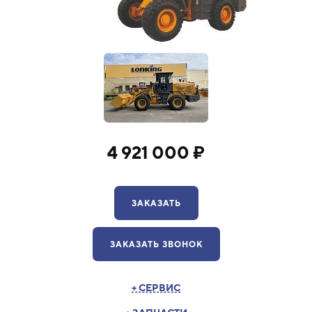
4 921 000 ₽
ЗАКАЗАТЬ
ЗАКАЗАТЬ ЗВОНОК
+ СЕРВИС