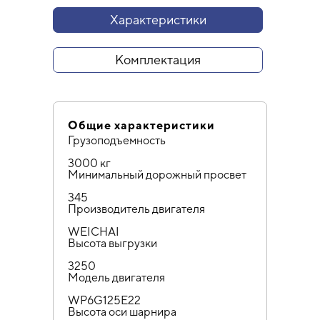
Характеристики
Комплектация
Общие характеристики
Грузоподъемность
3000 кг
Минимальный дорожный просвет
345
Производитель двигателя
WEICHAI
Высота выгрузки
3250
Модель двигателя
WP6G125E22
Высота оси шарнира