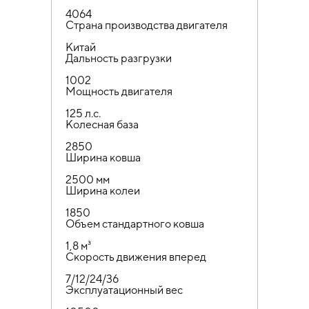
4064
Страна производства двигателя
Китай
Дальность разгрузки
1002
Мощность двигателя
125 л.с.
Колесная база
2850
Ширина ковша
2500 мм
Ширина колеи
1850
Объем стандартного ковша
1,8 м³
Скорость движения вперед
7/12/24/36
Эксплуатационный вес