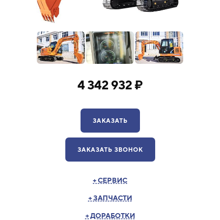
4 342 932 ₽
ЗАКАЗАТЬ
ЗАКАЗАТЬ ЗВОНОК
+ СЕРВИС
+ ЗАПЧАСТИ
+ ДОРАБОТКИ