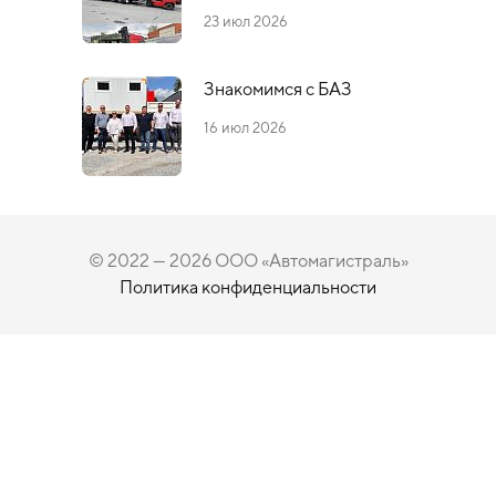
23 июл 2026
Знакомимся с БАЗ
16 июл 2026
© 2022 — 2026 ООО «Автомагистраль»
Политика конфиденциальности