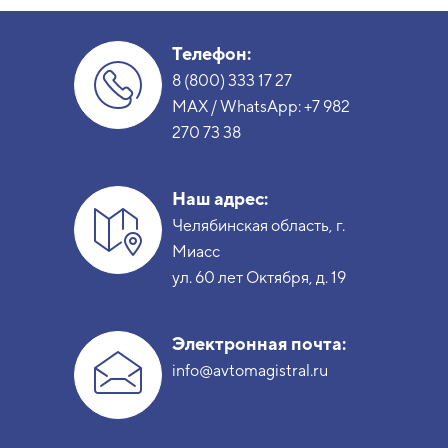
Телефон:
8 (800) 333 17 27
MAX / WhatsApp:
+7 982
270 73 38
Наш адрес:
Челябинская область, г.
Миасс
ул. 60 лет Октября, д. 19
Электронная почта:
info@avtomagistral.ru