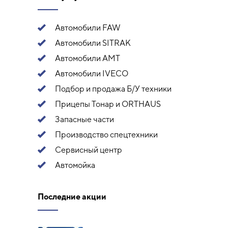
Автомобили FAW
Автомобили SITRAK
Автомобили АМТ
Автомобили IVECO
Подбор и продажа Б/У техники
Прицепы Тонар и ORTHAUS
Запасные части
Производство спецтехники
Сервисный центр
Автомойка
Последние акции