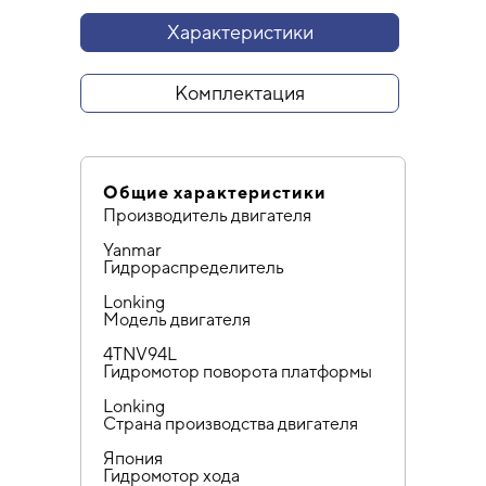
Характеристики
Комплектация
Общие характеристики
Производитель двигателя
Yanmar
Гидрораспределитель
Lonking
Модель двигателя
4TNV94L
Гидромотор поворота платформы
Lonking
Страна производства двигателя
Япония
Гидромотор хода