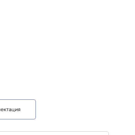
ектация