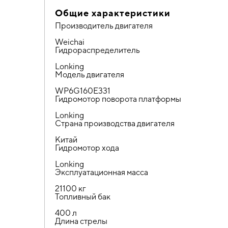
Общие характеристики
Производитель двигателя
Weichai
Гидрораспределитель
Lonking
Модель двигателя
WP6G160E331
Гидромотор поворота платформы
Lonking
Страна производства двигателя
Китай
Гидромотор хода
Lonking
Эксплуатационная масса
21100 кг
Топливный бак
400 л
Длина стрелы