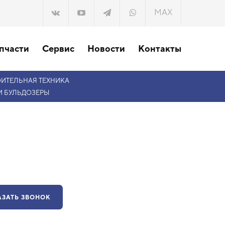
MAX
пчасти
Сервис
Новости
Контакты
ОИТЕЛЬНАЯ ТЕХНИКА
И БУЛЬДОЗЕРЫ
АЗАТЬ ЗВОНОК