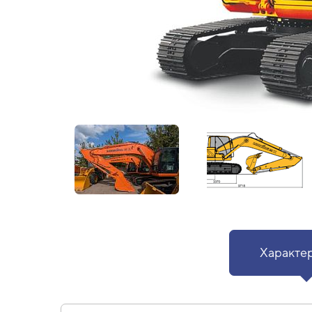
Характе