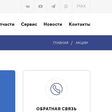
MAX
пчасти
Сервис
Новости
Контакты
/
ГЛАВНАЯ
АКЦИИ
ОБРАТНАЯ СВЯЗЬ