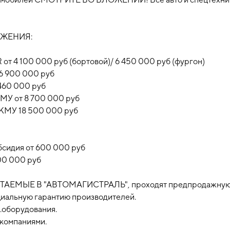
ОЖЕНИЯ:
 4 100 000 руб (бортовой)/ 6 450 000 руб (фургон)
6 900 000 руб
460 000 руб
МУ от 8 700 000 руб
 КМУ 18 500 000 руб
бсидия от 600 000 руб
800 000 руб
АЕМЫЕ В "АВТОМАГИСТРАЛЬ", проходят предпродажну
циальную гарантию производителей.
.оборудования.
 компаниями.