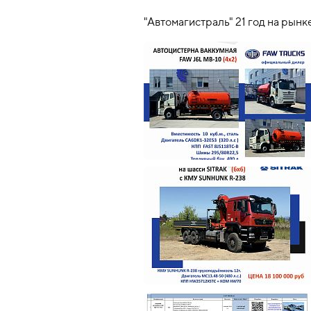
"Автомагистраль" 21 год на рын