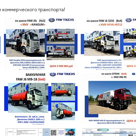
ке коммерческого транспорта!