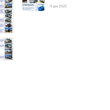
13 дек 2025