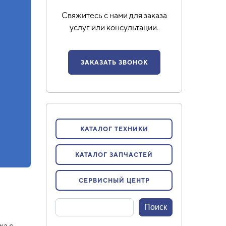
Свяжитесь с нами для заказа
услуг или консультации.
ЗАКАЗАТЬ ЗВОНОК
КАТАЛОГ ТЕХНИКИ
КАТАЛОГ ЗАПЧАСТЕЙ
СЕРВИСНЫЙ ЦЕНТР
ка с