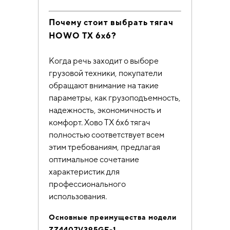
Почему стоит выбрать тягач
HOWO TX 6х6?
Когда речь заходит о выборе
грузовой техники, покупатели
обращают внимание на такие
параметры, как грузоподъемность,
надежность, экономичность и
комфорт. Хово ТХ 6х6 тягач
полностью соответствует всем
этим требованиям, предлагая
оптимальное сочетание
характеристик для
профессионального
использования.
Основные преимущества модели
ZZ4407V395GE-1