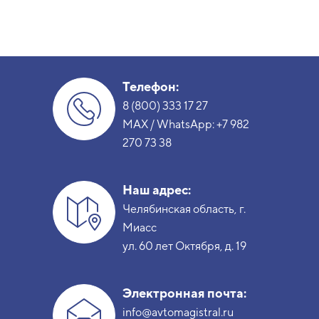
Телефон:
8 (800) 333 17 27
MAX / WhatsApp:
+7 982
270 73 38
Наш адрес:
Челябинская область, г.
Миасс
ул. 60 лет Октября, д. 19
Электронная почта:
info@avtomagistral.ru