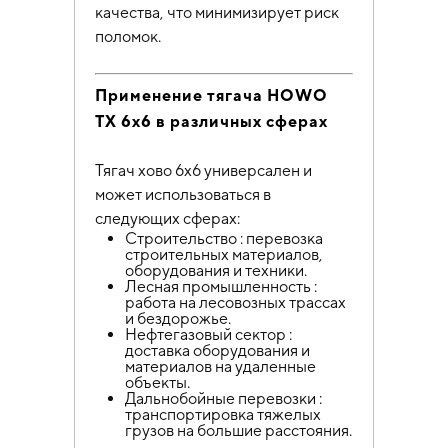
качества, что минимизирует риск
поломок.
Применение тягача HOWO
TX 6х6 в различных сферах
Тягач хово 6х6 универсален и
может использоваться в
следующих сферах:
Строительство : перевозка
строительных материалов,
оборудования и техники.
Лесная промышленность :
работа на лесовозных трассах
и бездорожье.
Нефтегазовый сектор :
доставка оборудования и
материалов на удаленные
объекты.
Дальнобойные перевозки :
транспортировка тяжелых
грузов на большие расстояния.