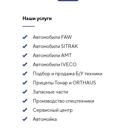
Наши услуги
Автомобили FAW
Автомобили SITRAK
Автомобили АМТ
Автомобили IVECO
Подбор и продажа Б/У техники
Прицепы Тонар и ORTHAUS
Запасные части
Производство спецтехники
Сервисный центр
Автомойка