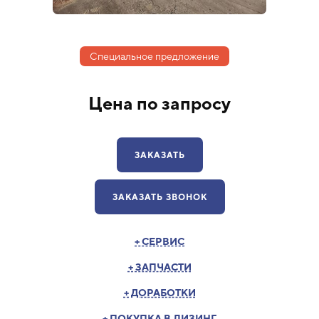
Специальное предложение
Цена по запросу
ЗАКАЗАТЬ
ЗАКАЗАТЬ ЗВОНОК
+ СЕРВИС
+ ЗАПЧАСТИ
+ ДОРАБОТКИ
+ ПОКУПКА В ЛИЗИНГ