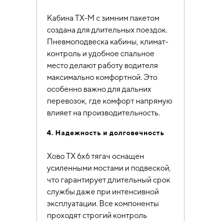
Кабина TX-M с зимним пакетом
создана для длительных поездок.
Пневмоподвеска кабины, климат-
контроль и удобное спальное
место делают работу водителя
максимально комфортной. Это
особенно важно для дальних
перевозок, где комфорт напрямую
влияет на производительность.
4. Надежность и долговечность
Хово ТХ 6х6 тягач оснащен
усиленными мостами и подвеской,
что гарантирует длительный срок
службы даже при интенсивной
эксплуатации. Все компоненты
проходят строгий контроль