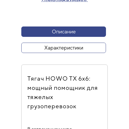
Описание
Характеристики
Тягач HOWO TX 6х6:
мощный помощник для
тяжелых
грузоперевозок