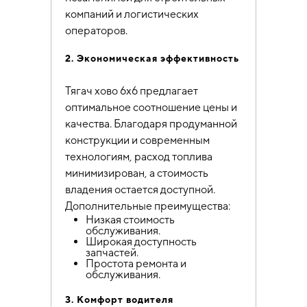
компаний и логистических
операторов.
2. Экономическая эффективность
Тягач хово 6х6 предлагает
оптимальное соотношение цены и
качества. Благодаря продуманной
конструкции и современным
технологиям, расход топлива
минимизирован, а стоимость
владения остается доступной.
Дополнительные преимущества:
Низкая стоимость
обслуживания.
Широкая доступность
запчастей.
Простота ремонта и
обслуживания.
3. Комфорт водителя