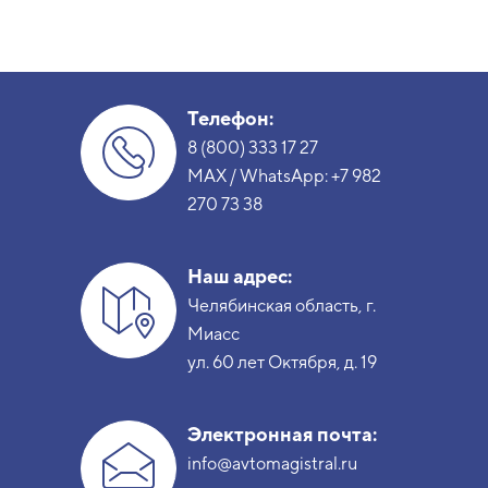
Телефон:
8 (800) 333 17 27
MAX / WhatsApp:
+7 982
270 73 38
Наш адрес:
Челябинская область, г.
Миасс
ул. 60 лет Октября, д. 19
Электронная почта:
info@avtomagistral.ru