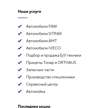
Наши услуги
Автомобили FAW
Автомобили SITRAK
Автомобили АМТ
Автомобили IVECO
Подбор и продажа Б/У техники
Прицепы Тонар и ORTHAUS
Запасные части
Производство спецтехники
Сервисный центр
Автомойка
Последние акции