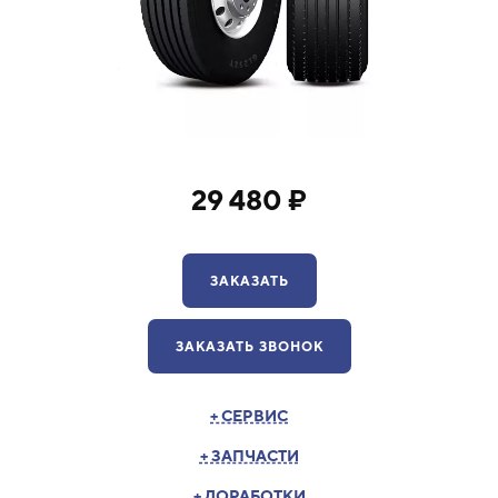
29 480 ₽
ЗАКАЗАТЬ
ЗАКАЗАТЬ ЗВОНОК
+ СЕРВИС
+ ЗАПЧАСТИ
+ ДОРАБОТКИ