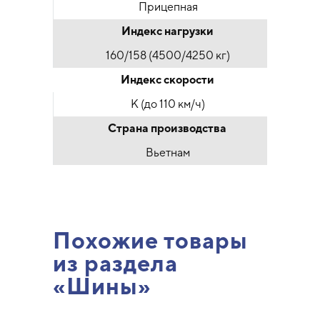
Прицепная
Индекс нагрузки
160/158 (4500/4250 кг)
Индекс скорости
K (до 110 км/ч)
Страна производства
Вьетнам
Похожие товары
из раздела
«Шины»