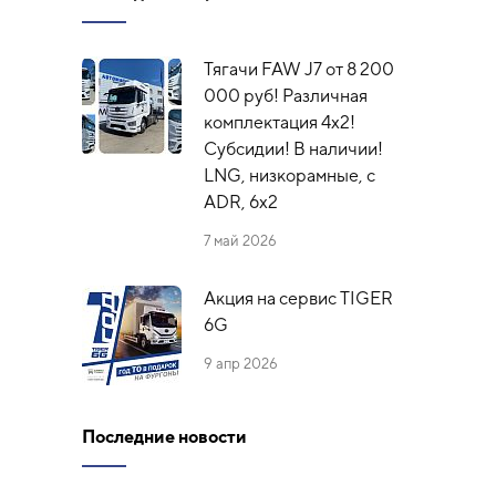
Тягачи FAW J7 от 8 200
000 руб! Различная
комплектация 4х2!
Субсидии! В наличии!
LNG, низкорамные, с
ADR, 6x2
7 май 2026
Акция на сервис TIGER
6G
9 апр 2026
Последние новости