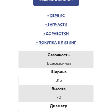
ЗАКАЗАТЬ ЗВОНОК
+ СЕРВИС
+ ЗАПЧАСТИ
+ ДОРАБОТКИ
+ ПОКУПКА В ЛИЗИНГ
Сезонность
Всесезонная
Ширина
315
Высота
70
Диаметр