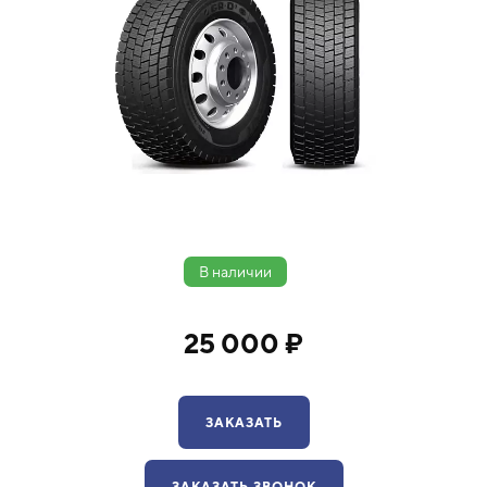
В наличии
25 000 ₽
ЗАКАЗАТЬ