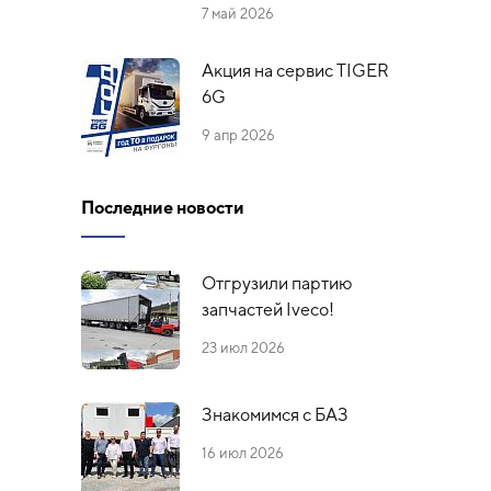
7 май 2026
Акция на сервис TIGER
6G
9 апр 2026
Последние новости
Отгрузили партию
запчастей Iveco!
23 июл 2026
Знакомимся с БАЗ
16 июл 2026