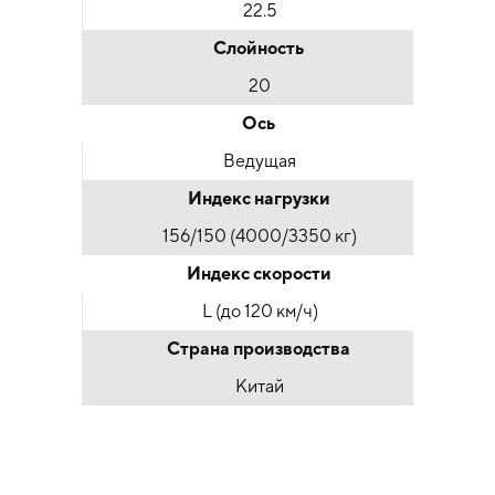
22.5
Слойность
20
Ось
Ведущая
Индекс нагрузки
156/150 (4000/3350 кг)
Индекс скорости
L (до 120 км/ч)
Страна производства
Китай