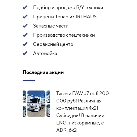
Подбор и продажа Б/У техники
Прицепы Тонар и ORTHAUS
Запасные части
Производство спецтехники
Сервисный центр
Автомойка
Последние акции
Тягачи FAW J7 от 8 200
000 руб! Различная
комплектация 4х2!
Субсидии! В наличии!
LNG, низкорамные, с
ADR, 6x2