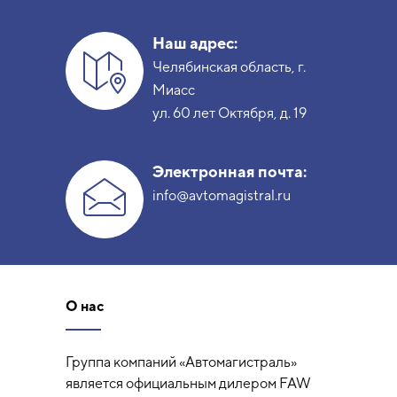
Наш адрес:
Челябинская область, г.
Миасс
ул. 60 лет Октября, д. 19
Электронная почта:
info@avtomagistral.ru
О нас
Группа компаний «Автомагистраль»
является официальным дилером FAW