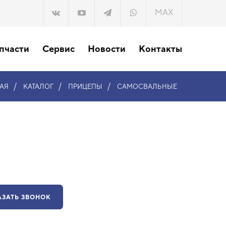
MAX
пчасти
Сервис
Новости
Контакты
/
/
/
АЯ
КАТАЛОГ
ПРИЦЕПЫ
САМОСВАЛЬНЫЕ
АЗАТЬ ЗВОНОК