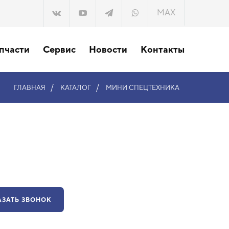
MAX
пчасти
Сервис
Новости
Контакты
/
/
ГЛАВНАЯ
КАТАЛОГ
МИНИ СПЕЦТЕХНИКА
АЗАТЬ ЗВОНОК