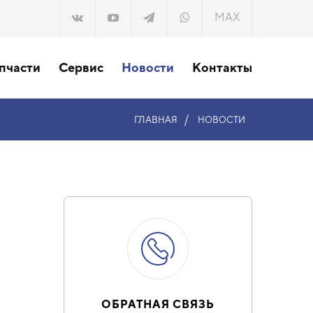
MAX
пчасти
Сервис
Новости
Контакты
/
ГЛАВНАЯ
НОВОСТИ
ОБРАТНАЯ СВЯЗЬ