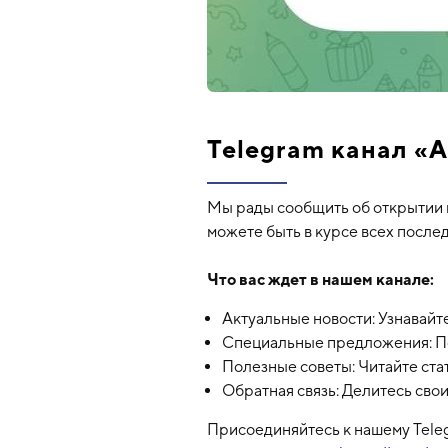
Telegram канал «
Мы рады сообщить об открытии 
можете быть в курсе всех после
Что вас ждет в нашем канале:
Актуальные новости: Узнавайт
Специальные предложения: По
Полезные советы: Читайте ста
Обратная связь: Делитесь сво
Присоединяйтесь к нашему Teleg