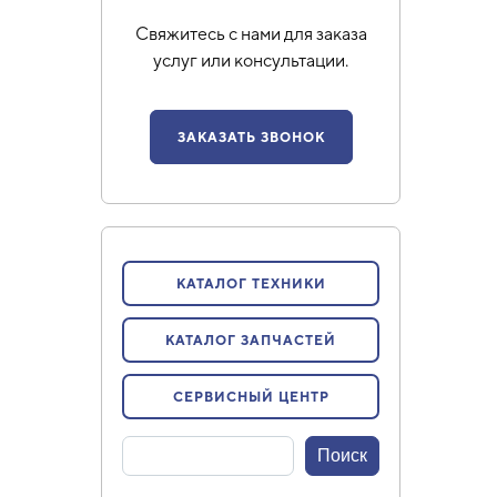
Свяжитесь с нами для заказа
услуг или консультации.
ЗАКАЗАТЬ ЗВОНОК
КАТАЛОГ ТЕХНИКИ
КАТАЛОГ ЗАПЧАСТЕЙ
СЕРВИСНЫЙ ЦЕНТР