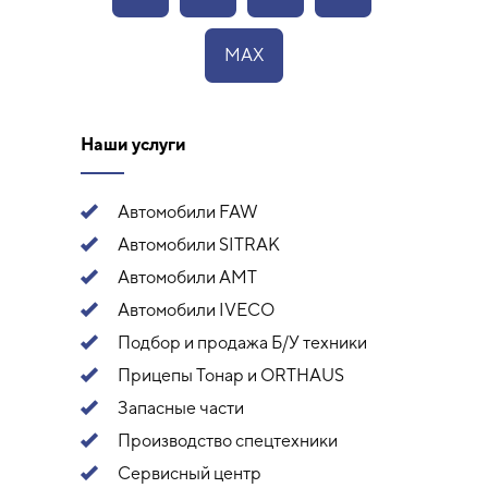
MAX
Наши услуги
Автомобили FAW
Автомобили SITRAK
Автомобили АМТ
Автомобили IVECO
Подбор и продажа Б/У техники
Прицепы Тонар и ORTHAUS
Запасные части
Производство спецтехники
Сервисный центр