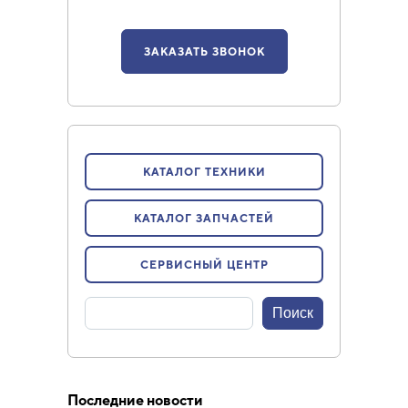
ЗАКАЗАТЬ ЗВОНОК
КАТАЛОГ ТЕХНИКИ
КАТАЛОГ ЗАПЧАСТЕЙ
СЕРВИСНЫЙ ЦЕНТР
Последние новости