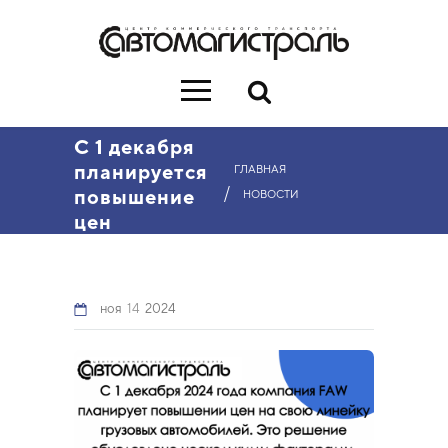
С 1 декабря
планируется
ГЛАВНАЯ
/
повышение
НОВОСТИ
цен
ноя
14
2024