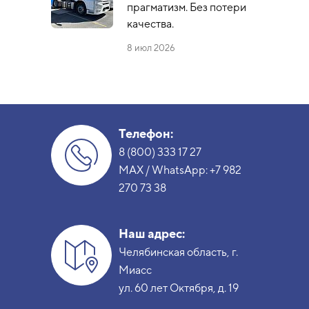
прагматизм. Без потери
качества.
8 июл 2026
Телефон:
8 (800) 333 17 27
MAX / WhatsApp:
+7 982
270 73 38
Наш адрес:
Челябинская область, г.
Миасс
ул. 60 лет Октября, д. 19