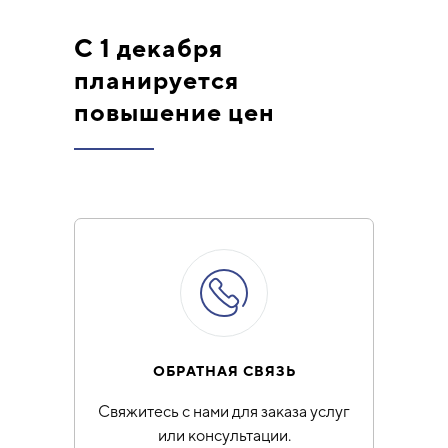
С 1 декабря
планируется
повышение цен
ОБРАТНАЯ СВЯЗЬ
Свяжитесь с нами для заказа услуг
или консультации.