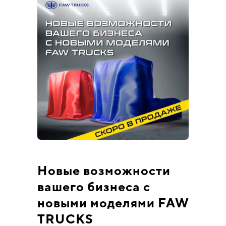
Новые возможности
вашего бизнеса с
новыми моделями FAW
TRUCKS