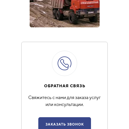
ОБРАТНАЯ СВЯЗЬ
Свяжитесь с нами для заказа услуг
или консультации.
ЗАКАЗАТЬ ЗВОНОК