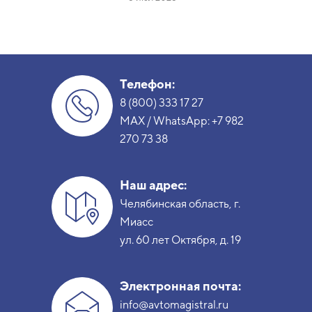
Телефон:
8 (800) 333 17 27
MAX / WhatsApp:
+7 982
270 73 38
Наш адрес:
Челябинская область, г.
Миасс
ул. 60 лет Октября, д. 19
Электронная почта:
info@avtomagistral.ru