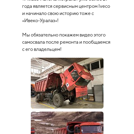
года является сервисным центром Iveco
и начинало свою историю тоже с
«Ивеко-Уралаз»!
Мы обязательно покажем видео этого
самосвала после ремонта и пообщаемся
с его владельцем!