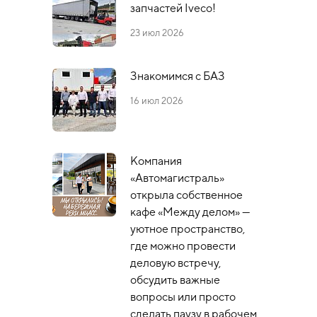
запчастей Iveco!
23 июл 2026
Знакомимся с БАЗ
16 июл 2026
Компания
«Автомагистраль»
открыла собственное
кафе «Между делом» —
уютное пространство,
где можно провести
деловую встречу,
обсудить важные
вопросы или просто
сделать паузу в рабочем