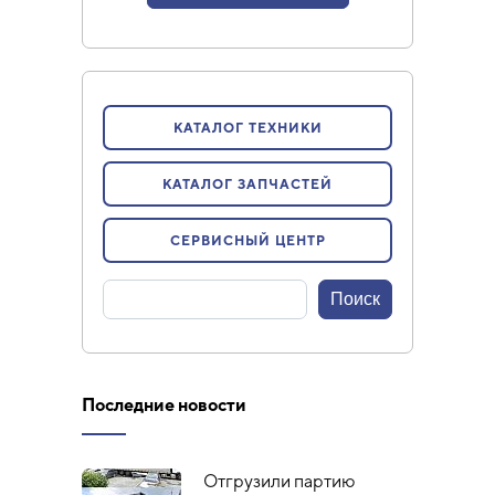
КАТАЛОГ ТЕХНИКИ
КАТАЛОГ ЗАПЧАСТЕЙ
СЕРВИСНЫЙ ЦЕНТР
Последние новости
Отгрузили партию