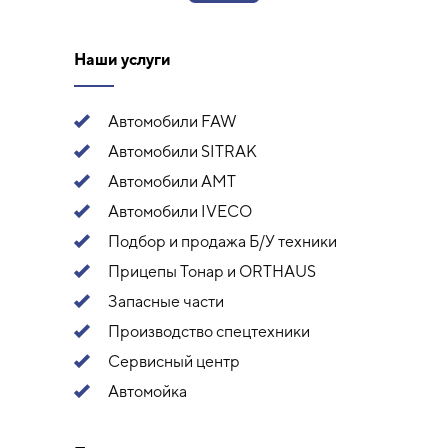
Наши услуги
Автомобили FAW
Автомобили SITRAK
Автомобили АМТ
Автомобили IVECO
Подбор и продажа Б/У техники
Прицепы Тонар и ORTHAUS
Запасные части
Производство спецтехники
Сервисный центр
Автомойка