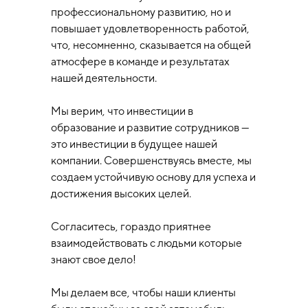
профессиональному развитию, но и
повышает удовлетворенность работой,
что, несомненно, сказывается на общей
атмосфере в команде и результатах
нашей деятельности.
Мы верим, что инвестиции в
образование и развитие сотрудников —
это инвестиции в будущее нашей
компании. Совершенствуясь вместе, мы
создаем устойчивую основу для успеха и
достижения высоких целей.
Согласитесь, гораздо приятнее
взаимодействовать с людьми которые
знают свое дело!
Мы делаем все, чтобы наши клиенты