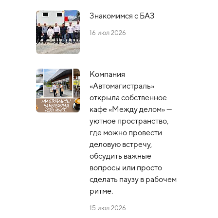
Знакомимся с БАЗ
16 июл 2026
Компания
«Автомагистраль»
открыла собственное
кафе «Между делом» —
уютное пространство,
где можно провести
деловую встречу,
обсудить важные
вопросы или просто
сделать паузу в рабочем
ритме.
15 июл 2026