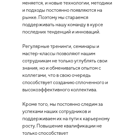
меняется, и новые технологии, методики
и подходы постоянно появляются на
рынке. Поэтому мы стараемся
поддерживать нашу команду в курсе
последних тенденций и инноваций.
Регулярные тренинги, семинары и
мастер-классы позволяют нашим
сотрудникам не только углублять свои
знания, но и обмениваться опытом с
коллегами, что в свою очередь
способствует созданию сплоченного и
высокоэффективного коллектива.
Кроме того, мы постоянно следим за
успехами наших сотрудников и
поддерживаем их на пути к карьерному
росту. Повышение квалификации не
только способствует