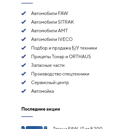
Автомобили FAW
Автомобили SITRAK
Автомобили АМТ
Автомобили IVECO
Подбор и продажа Б/У техники
Прицепы Тонар и ORTHAUS
Запасные части
Производство спецтехники
Сервисный центр
Автомойка
Последние акции
Тягачи FAW J7 от 8 200