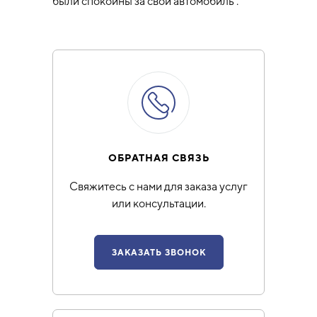
были спокойны за свой автомобиль .
ОБРАТНАЯ СВЯЗЬ
Свяжитесь с нами для заказа услуг
или консультации.
ЗАКАЗАТЬ ЗВОНОК