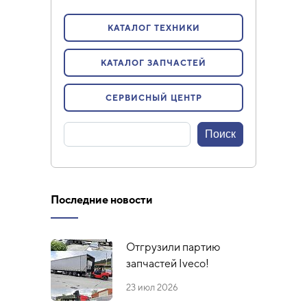
КАТАЛОГ ТЕХНИКИ
КАТАЛОГ ЗАПЧАСТЕЙ
СЕРВИСНЫЙ ЦЕНТР
Последние новости
Отгрузили партию
запчастей Iveco!
23 июл 2026