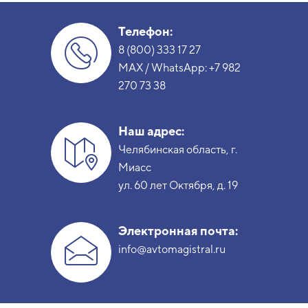
Телефон:
8 (800) 333 17 27
MAX / WhatsApp:
+7 982
270 73 38
Наш адрес:
Челябинская область, г.
Миасс
ул. 60 лет Октября, д. 19
Электронная почта:
info@avtomagistral.ru