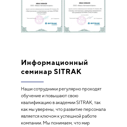
Информационный
семинар SITRAK
Наши сотрудники регулярно проходят
обучение и повышают свою
квалификацию в академии SITRAK, так
как мы уверены, что развитие персонала
является ключом к успешной работе
компании. Мы понимаем, что мир