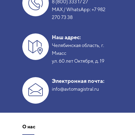
8 (800) 333 17 27
MAX / WhatsApp:
+7 982
270 73 38
Наш адрес:
Челябинская область, г.
Миасс
ул. 60 лет Октября, д. 19
Электронная почта:
info@avtomagistral.ru
О нас