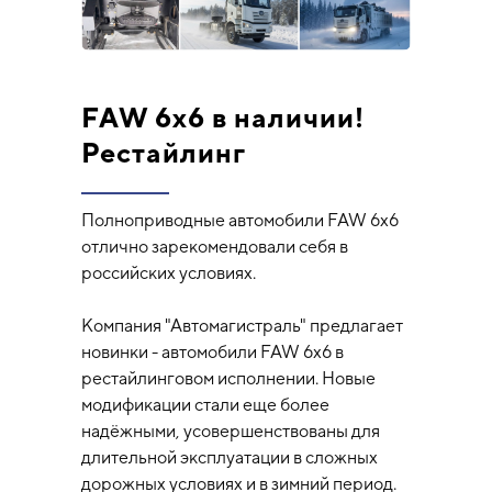
FAW 6x6 в наличии!
Рестайлинг
Полноприводные автомобили FAW 6х6
отлично зарекомендовали себя в
российских условиях.
Компания "Автомагистраль" предлагает
новинки - автомобили FAW 6х6 в
рестайлинговом исполнении. Новые
модификации стали еще более
надёжными, усовершенствованы для
длительной эксплуатации в сложных
дорожных условиях и в зимний период.