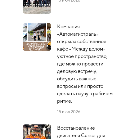
16 июл 2026
Компания
«Автомагистраль»
открыла собственное
кафе «Между делом» —
уютное пространство,
где можно провести
деловую встречу,
обсудить важные
вопросы или просто
сделать паузу в рабочем
ритме.
15 июл 2026
Восстановление
двигателя Cursor для