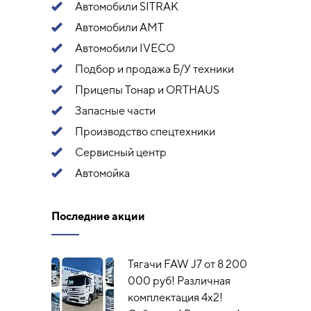
Автомобили SITRAK
Автомобили АМТ
Автомобили IVECO
Подбор и продажа Б/У техники
Прицепы Тонар и ORTHAUS
Запасные части
Производство спецтехники
Сервисный центр
Автомойка
Последние акции
Тягачи FAW J7 от 8 200
000 руб! Различная
комплектация 4х2!