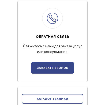
ОБРАТНАЯ СВЯЗЬ
Свяжитесь с нами для заказа услуг
или консультации.
ЗАКАЗАТЬ ЗВОНОК
КАТАЛОГ ТЕХНИКИ