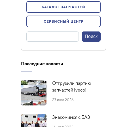
КАТАЛОГ ЗАПЧАСТЕЙ
СЕРВИСНЫЙ ЦЕНТР
Последние новости
Отгрузили партию
запчастей Iveco!
23 июл 2026
Знакомимся с БАЗ