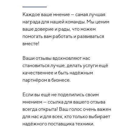
Каждое ваше мнение — самая лучшая
награда для нашей команды. Мы ценим
ваше доверие и рады, что можем
помогать вам работать и развиваться
вместе!
Ваши отзывы вдохновляют нас
становиться лучше, делать услуги ещё
качественнее и быть надёжным
партнёром в бизнесе.
Если вы ещё не поделились своим
мнением — ссылка для вашего отзыва
всегда открыта! Ваш голос очень важен
для нас и для всех, кто только выбирает
надёжного поставщика техники.