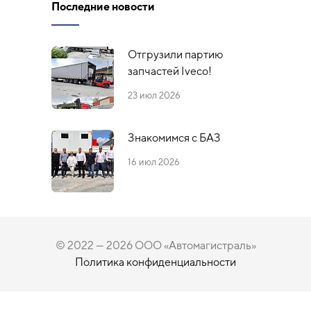
Последние новости
Отгрузили партию
запчастей Iveco!
23 июл 2026
Знакомимся с БАЗ
16 июл 2026
© 2022 — 2026 ООО «Автомагистраль»
Политика конфиденциальности