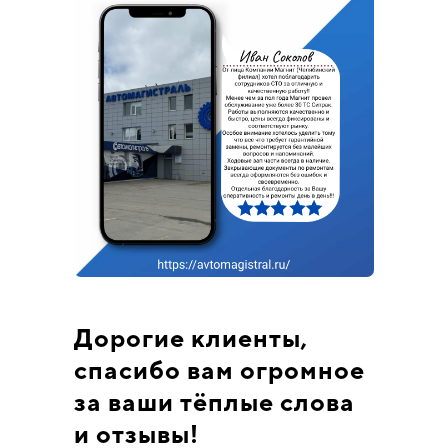
Дорогие клиенты,
спасибо вам огромное
за ваши тёплые слова
и отзывы!