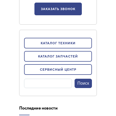
ЗАКАЗАТЬ ЗВОНОК
КАТАЛОГ ТЕХНИКИ
КАТАЛОГ ЗАПЧАСТЕЙ
СЕРВИСНЫЙ ЦЕНТР
Последние новости