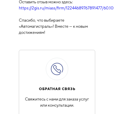
Оставить отзыв можно здесь:
https://2gis.ru/miass/firm/12244689767891477/60
Спасибо, что выбираете
«Автомагистраль»! Вместе — к новым
достижениям!
ОБРАТНАЯ СВЯЗЬ
Свяжитесь с нами для заказа услуг
или консультации.