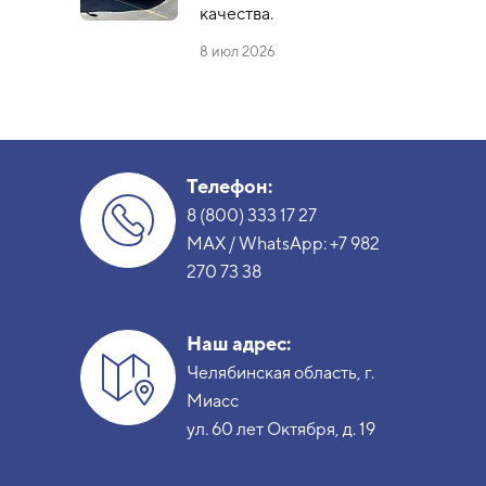
качества.
8 июл 2026
Телефон:
8 (800) 333 17 27
MAX / WhatsApp:
+7 982
270 73 38
Наш адрес:
Челябинская область, г.
Миасс
ул. 60 лет Октября, д. 19