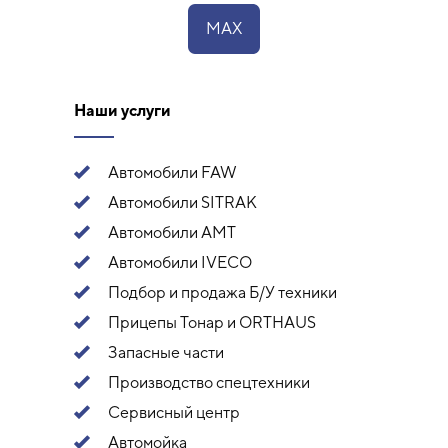
MAX
Наши услуги
Автомобили FAW
Автомобили SITRAK
Автомобили АМТ
Автомобили IVECO
Подбор и продажа Б/У техники
Прицепы Тонар и ORTHAUS
Запасные части
Производство спецтехники
Сервисный центр
Автомойка