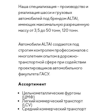
Наша специализация – производство и
реализация шасси и грузовых
автомобилей под брендом ALTAI,
имеющих максимальную разрешенную
массу от 3,5 до 50 тонн, 120 тонн.
Автомобили ALTAI создаются под
строгим контролем профессионалов с
многолетним опытом в дорожно-
транспортной сфере при содействии
проектировщиков автомобильного
факультета ГАСУ.
Ассортимент
Цельнометаллические фургоны
(ЦМФ)
Легкий коммерческий транспорт
(LCV)
Средний коммерческий транспорт