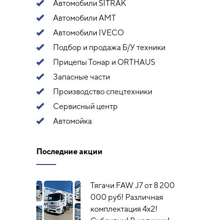
Автомобили SITRAK
Автомобили АМТ
Автомобили IVECO
Подбор и продажа Б/У техники
Прицепы Тонар и ORTHAUS
Запасные части
Производство спецтехники
Сервисный центр
Автомойка
Последние акции
Тягачи FAW J7 от 8 200
000 руб! Различная
комплектация 4х2!