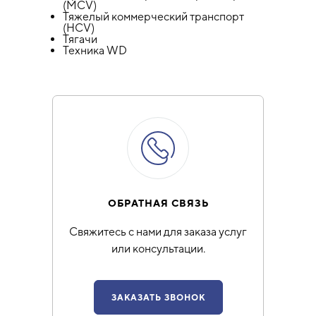
(MCV)
Тяжелый коммерческий транспорт
(HCV)
Тягачи
Техника WD
ОБРАТНАЯ СВЯЗЬ
Свяжитесь с нами для заказа услуг
или консультации.
ЗАКАЗАТЬ ЗВОНОК