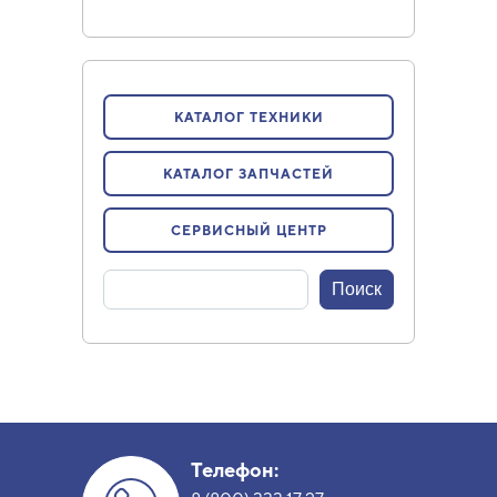
КАТАЛОГ ТЕХНИКИ
КАТАЛОГ ЗАПЧАСТЕЙ
СЕРВИСНЫЙ ЦЕНТР
Телефон: