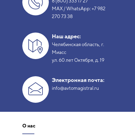
8 (800) 333 17 27
MAX / WhatsApp:
+7 982
270 73 38
Наш адрес:
Челябинская область, г.
Миасс
ул. 60 лет Октября, д. 19
Электронная почта:
info@avtomagistral.ru
О нас